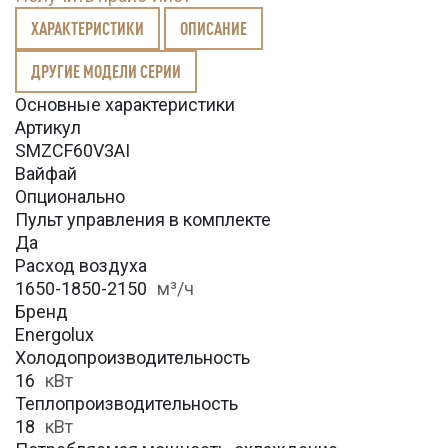
ХАРАКТЕРИСТИКИ
ОПИСАНИЕ
ДРУГИЕ МОДЕЛИ СЕРИИ
Основные характеристики
Артикул
SMZCF60V3AI
Вайфай
Опционально
Пульт управления в комплекте
Да
Расход воздуха
1650-1850-2150
м³/ч
Бренд
Energolux
Холодопроизводительность
16
кВт
Теплопроизводительность
18
кВт