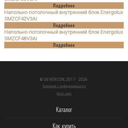
Подробнее
Напольно-потолочный внутренний блок Energolux
SMZCF42V3AI
Подробнее
Напольно-потолочный внутренний блок Energolux
SMZCF48V3AI
Подробнее
© SEVERCON, 2017 - 2026.
Положение о конфиденциальности
Карта сайта
Каталог
Как купить