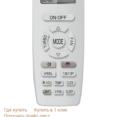
Где купить
Купить в 1 клик
Получить прайс-лист