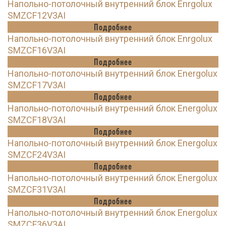
Напольно-потолочный внутренний блок Enrgolux
SMZCF12V3AI
Подробнее
Напольно-потолочный внутренний блок Enrgolux
SMZCF16V3AI
Подробнее
Напольно-потолочный внутренний блок Energolux
SMZCF17V3AI
Подробнее
Напольно-потолочный внутренний блок Energolux
SMZCF18V3AI
Подробнее
Напольно-потолочный внутренний блок Energolux
SMZCF24V3AI
Подробнее
Напольно-потолочный внутренний блок Energolux
SMZCF31V3AI
Подробнее
Напольно-потолочный внутренний блок Energolux
SMZCF36V3AI