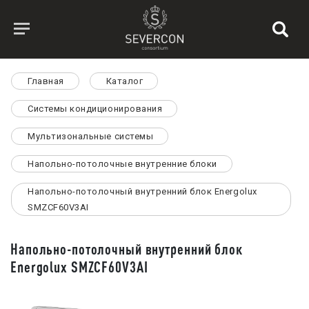
Главная
Каталог
Системы кондиционирования
Мультизональные системы
Напольно-потолочные внутренние блоки
Напольно-потолочный внутренний блок Energolux
SMZCF60V3AI
Напольно-потолочный внутренний блок
Energolux SMZCF60V3AI