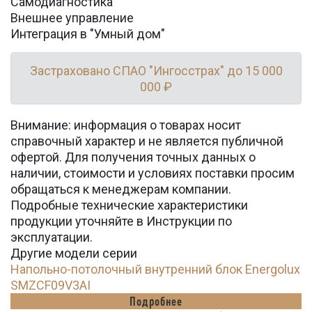
Самодиагностика
Внешнее управление
Интеграция в "Умный дом"
Застраховано СПАО "Ингосстрах" до 15 000
000 ₽
Внимание: информация о товарах носит
справочный характер и не является публичной
офертой. Для получения точных данных о
наличии, стоимости и условиях поставки просим
обращаться к менеджерам компании.
Подробные технические характеристики
продукции уточняйте в Инструкции по
эксплуатации.
Другие модели серии
Напольно-потолочный внутренний блок Energolux
SMZCF09V3AI
Подробнее