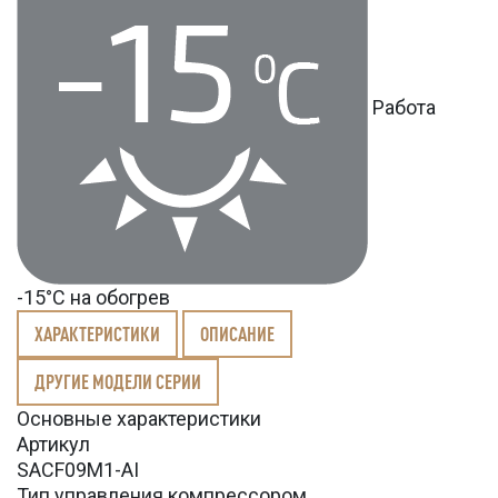
Работа
-15°С на обогрев
ХАРАКТЕРИСТИКИ
ОПИСАНИЕ
ДРУГИЕ МОДЕЛИ СЕРИИ
Основные характеристики
Артикул
SACF09M1-AI
Тип управления компрессором