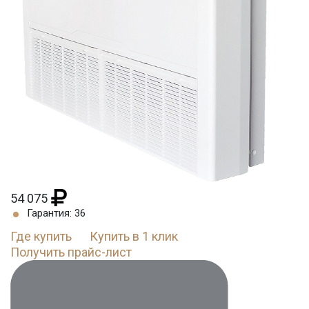
54 075
Гарантия: 36
Где купить
Купить в 1 клик
Получить прайс-лист