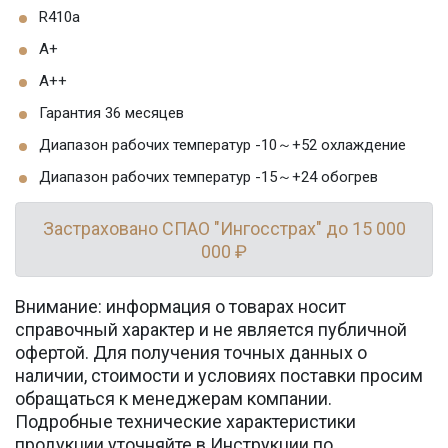
R410a
A+
A++
Гарантия 36 месяцев
Диапазон рабочих температур -10～+52 охлаждение
Диапазон рабочих температур -15～+24 обогрев
Застраховано СПАО "Ингосстрах" до 15 000
000 ₽
Внимание: информация о товарах носит
справочный характер и не является публичной
офертой. Для получения точных данных о
наличии, стоимости и условиях поставки просим
обращаться к менеджерам компании.
Подробные технические характеристики
продукции уточняйте в Инструкции по