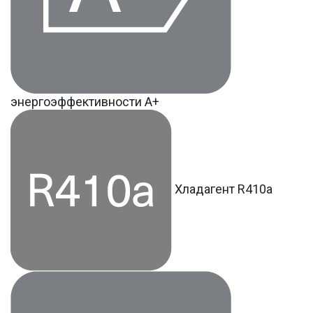
энергоэффективности А+
Хладагент R410a