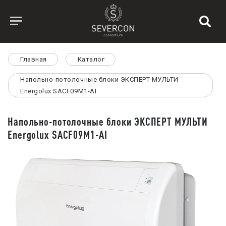
Главная
Каталог
Напольно-потолочные блоки ЭКСПЕРТ МУЛЬТИ
Energolux SACF09M1-AI
Напольно-потолочные блоки ЭКСПЕРТ МУЛЬТИ
Energolux SACF09M1-AI