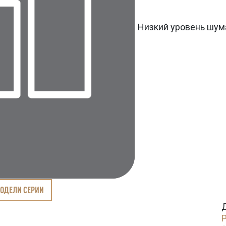
Низкий уровень шум
МОДЕЛИ СЕРИИ