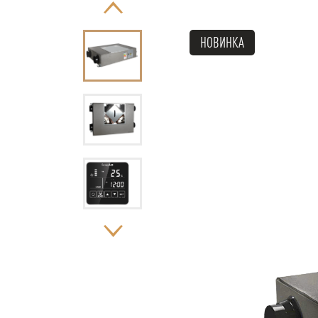
НОВИНКА