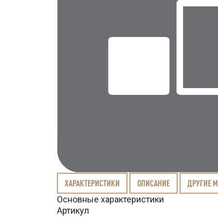
ХАРАКТЕРИСТИКИ
ОПИСАНИЕ
ДРУГИЕ 
Основные характеристики
Артикул