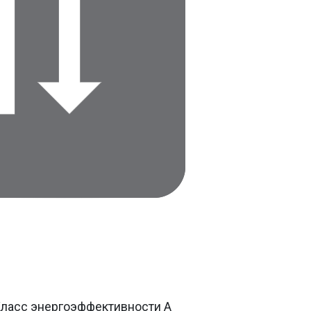
ласс энергоэффективности A