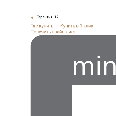
Гарантия: 12
Где купить
Купить в 1 клик
Получить прайс-лист