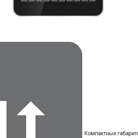
Компактные габари