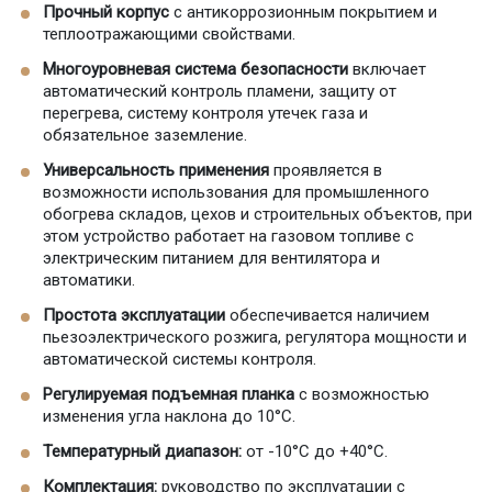
Прочный корпус
с антикоррозионным покрытием и
теплоотражающими свойствами.
Многоуровневая система безопасности
включает
автоматический контроль пламени, защиту от
перегрева, систему контроля утечек газа и
обязательное заземление.
Универсальность применения
проявляется в
возможности использования для промышленного
обогрева складов, цехов и строительных объектов, при
этом устройство работает на газовом топливе с
электрическим питанием для вентилятора и
автоматики.
Простота эксплуатации
обеспечивается наличием
пьезоэлектрического розжига, регулятора мощности и
автоматической системы контроля.
Регулируемая подъемная планка
с возможностью
изменения угла наклона до 10°C.
Температурный диапазон:
от -10°C до +40°C.
Комплектация
:
руководство по эксплуатации с