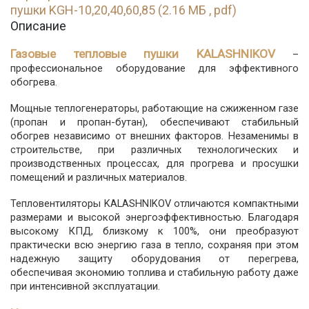
пушки KGH-10,20,40,60,85 (2.16 МБ , pdf)
Описание
Газовые тепловые пушки KALASHNIKOV
–
профессиональное оборудование для эффективного
обогрева.
Мощные теплогенераторы, работающие на сжиженном газе
(пропан и пропан-бутан), обеспечивают стабильный
обогрев независимо от внешних факторов.
Незаменимы в
строительстве, при различных технологических и
производственных процессах, для прогрева и просушки
помещений и различных материалов.
Тепловентиляторы KALASHNIKOV отличаются компактными
размерами и высокой энергоэффективностью. Благодаря
высокому КПД, близкому к 100%, они преобразуют
практически всю энергию газа в тепло, сохраняя при этом
надежную защиту оборудования от перегрева,
обеспечивая экономию топлива и стабильную работу даже
при интенсивной эксплуатации.