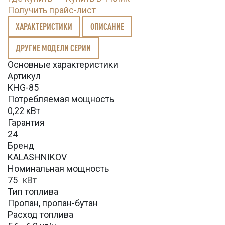
Получить прайс-лист
ХАРАКТЕРИСТИКИ
ОПИСАНИЕ
ДРУГИЕ МОДЕЛИ СЕРИИ
Основные характеристики
Артикул
KHG-85
Потребляемая мощность
0,22 кВт
Гарантия
24
Бренд
KALASHNIKOV
Номинальная мощность
75
кВт
Тип топлива
Пропан, пропан-бутан
Расход топлива