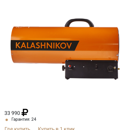
33 990
Гарантия: 24
Где купить
Купить в 1 клик