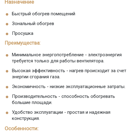
Назначение
Быстрый обогрев помещений
Зональный обогрев
Просушка
Преимущества:
Минимальное энергопотребление - электроэнергия
требуется только для работы вентилятора.
Высокая эффективность - нагрев происходит за счет
энергии сгорания газа.
Экономичность - низкие эксплуатационные затраты.
Производительность - способность обогревать
большие площади.
Удобство эксплуатации - простая и надежная
конструкция.
Особенности: