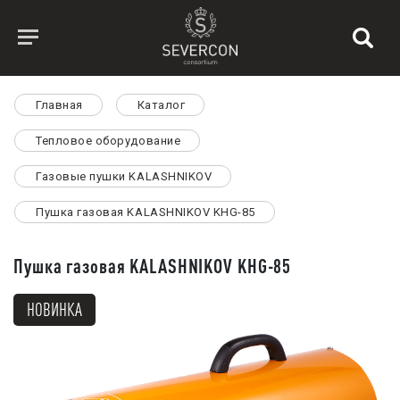
Главная
Каталог
Тепловое оборудование
Газовые пушки KALASHNIKOV
Пушка газовая KALASHNIKOV KHG-85
Пушка газовая KALASHNIKOV KHG-85
НОВИНКА