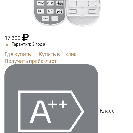
17 300
Гарантия: 3 года
Где купить
Купить в 1 клик
Получить прайс-лист
Класс