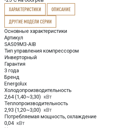
ХАРАКТЕРИСТИКИ
ОПИСАНИЕ
ДРУГИЕ МОДЕЛИ СЕРИИ
Основные характеристики
Артикул
SAS09M3-AIB
Тип управления компрессором
Инверторный
Гарантия
3 года
Бренд
Energolux
Холодопроизводительность
2,64 (1,40~3,30)
кВт
Теплопроизводительность
2,93 (1,20~3,00)
кВт
Потребляемая мощность, охлаждение
0,04
кВт