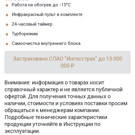
Работа на обогрев до -15°C
Инфракрасный пульт в комплекте
24-часовый таймер
Турборежим
Самоочистка внутреннего блока
Застраховано СПАО "Ингосстрах" до 15 000
000 ₽
Внимание: информация о товарах носит
справочный характер и не является публичной
офертой. Для получения точных данных о
наличии, стоимости и условиях поставки просим
обращаться к менеджерам компании.
Подробные технические характеристики
продукции уточняйте в Инструкции по
эксплуатации.