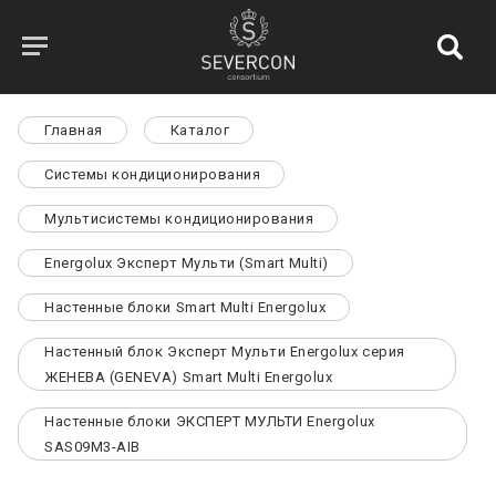
Главная
Каталог
Системы кондиционирования
Мультисистемы кондиционирования
Energolux Эксперт Мульти (Smart Multi)
Настенные блоки Smart Multi Energolux
Настенный блок Эксперт Мульти Energolux серия
ЖЕНЕВА (GENEVA) Smart Multi Energolux
Настенные блоки ЭКСПЕРТ МУЛЬТИ Energolux
SAS09M3-AIB