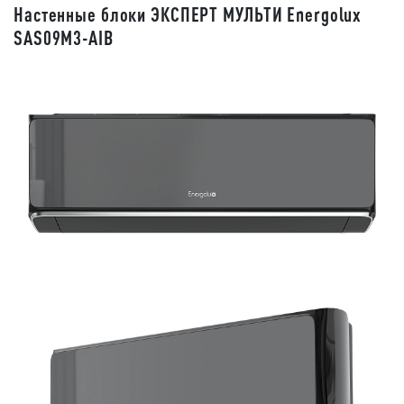
Настенные блоки ЭКСПЕРТ МУЛЬТИ Energolux
SAS09M3-AIB