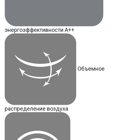
энергоэффективности А++
Объемное
распределение воздуха