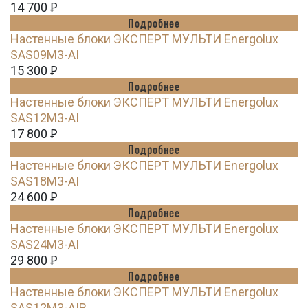
14 700
Ꝑ
Подробнее
Настенные блоки ЭКСПЕРТ МУЛЬТИ Energolux
SAS09M3-AI
15 300
Ꝑ
Подробнее
Настенные блоки ЭКСПЕРТ МУЛЬТИ Energolux
SAS12M3-AI
17 800
Ꝑ
Подробнее
Настенные блоки ЭКСПЕРТ МУЛЬТИ Energolux
SAS18M3-AI
24 600
Ꝑ
Подробнее
Настенные блоки ЭКСПЕРТ МУЛЬТИ Energolux
SAS24M3-AI
29 800
Ꝑ
Подробнее
Настенные блоки ЭКСПЕРТ МУЛЬТИ Energolux
SAS12M3-AIB