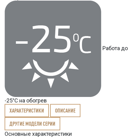
Работа до
-25°С на обогрев
ХАРАКТЕРИСТИКИ
ОПИСАНИЕ
ДРУГИЕ МОДЕЛИ СЕРИИ
Основные характеристики