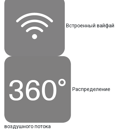
Встроенный вайфай
Распределение
воздушного потока