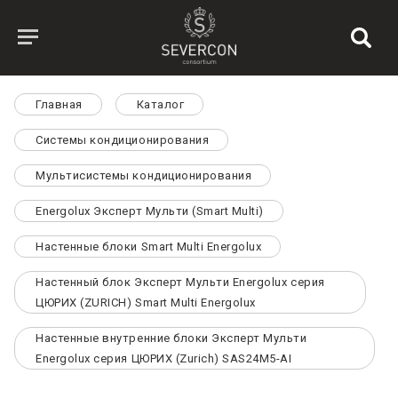
Главная
Каталог
Системы кондиционирования
Мультисистемы кондиционирования
Energolux Эксперт Мульти (Smart Multi)
Настенные блоки Smart Multi Energolux
Настенный блок Эксперт Мульти Energolux серия
ЦЮРИХ (ZURICH) Smart Multi Energolux
Настенные внутренние блоки Эксперт Мульти
Energolux серия ЦЮРИХ (Zurich) SAS24M5-AI