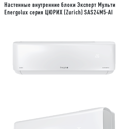
Настенные внутренние блоки Эксперт Мульти
Energolux серия ЦЮРИХ (Zurich) SAS24M5-AI