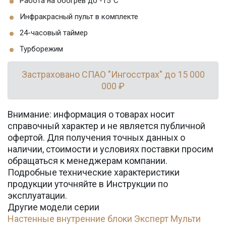
Работа на обогрев до -15°C
Инфракрасный пульт в комплекте
24-часовый таймер
Турборежим
Застраховано СПАО "Ингосстрах" до 15 000
000 ₽
Внимание: информация о товарах носит
справочный характер и не является публичной
офертой. Для получения точных данных о
наличии, стоимости и условиях поставки просим
обращаться к менеджерам компании.
Подробные технические характеристики
продукции уточняйте в Инструкции по
эксплуатации.
Другие модели серии
Настенные внутренние блоки Эксперт Мульти