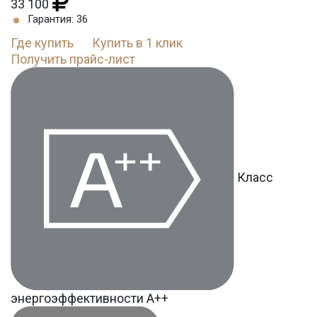
33 100
Гарантия: 36
Где купить
Купить в 1 клик
Получить прайс-лист
Класс
энергоэффективности А++