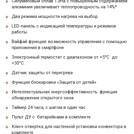
Силуминовый сплав ТЭНа с повышенным содержанием
алюминия увеличивает теплопроводность на 14%*
Два режима мощности нагрева на выбор
LED-панель с индикацией температуры и режимов
работы
Вайфай функция: возможность управления с помощью
приложения в смартфоне
Электронный термостат с диапазоном от +5°С до
+30°С
Датчик защиты от перегрева
Функция блокировки «Защита от детей»
Интеллектуальная энергоэффективность: функция
обнаружения открытого окна
Таймер 24 часа, с шагом в один час
Пульт ДУ с батарейками в комплекте
Ключ-отвертка для настенной установки конвектора в
комплекте