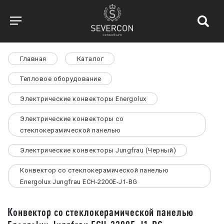
Главная
Каталог
Тепловое оборудование
Электрические конвекторы Energolux
Электрические конвекторы со
стеклокерамической панелью
Электрические конвекторы Jungfrau (Черный)
Конвектор со стеклокерамической панелью
Energolux Jungfrau ECH-2200E-J1-BG
Конвектор со стеклокерамической панелью