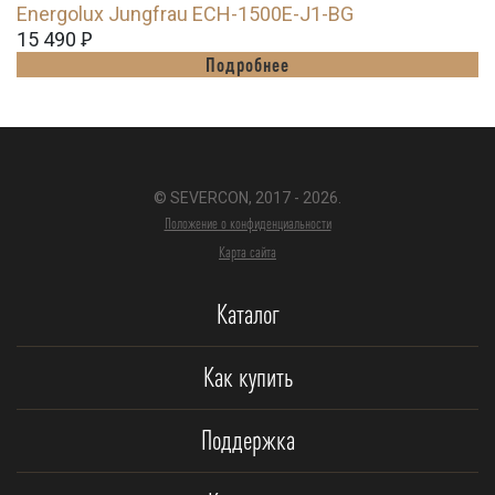
Energolux Jungfrau ECH-1500E-J1-BG
15 490
Ꝑ
Подробнее
© SEVERCON, 2017 - 2026.
Положение о конфиденциальности
Карта сайта
Каталог
Как купить
Поддержка