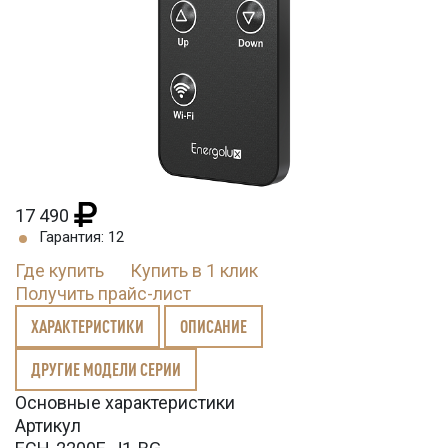
17 490
Гарантия: 12
Где купить
Купить в 1 клик
Получить прайс-лист
ХАРАКТЕРИСТИКИ
ОПИСАНИЕ
ДРУГИЕ МОДЕЛИ СЕРИИ
Основные характеристики
Артикул