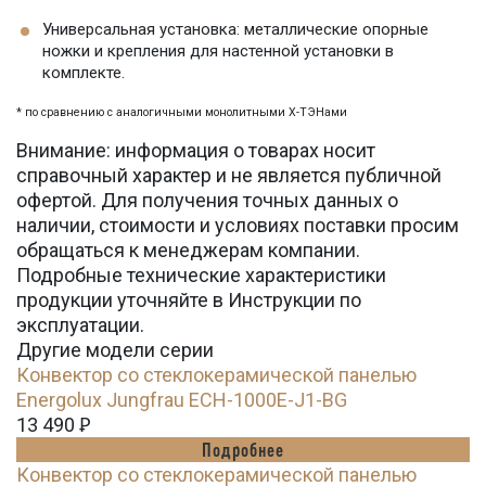
Универсальная установка: металлические опорные
ножки и крепления для настенной установки в
комплекте.
* по сравнению с аналогичными монолитными Х-ТЭНами
Внимание: информация о товарах носит
справочный характер и не является публичной
офертой. Для получения точных данных о
наличии, стоимости и условиях поставки просим
обращаться к менеджерам компании.
Подробные технические характеристики
продукции уточняйте в Инструкции по
эксплуатации.
Другие модели серии
Конвектор со стеклокерамической панелью
Energolux Jungfrau ECH-1000E-J1-BG
13 490
Ꝑ
Подробнее
Конвектор со стеклокерамической панелью