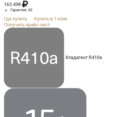
165 498
Гарантия: 60
Где купить
Купить в 1 клик
Получить прайс-лист
Хладагент R410a