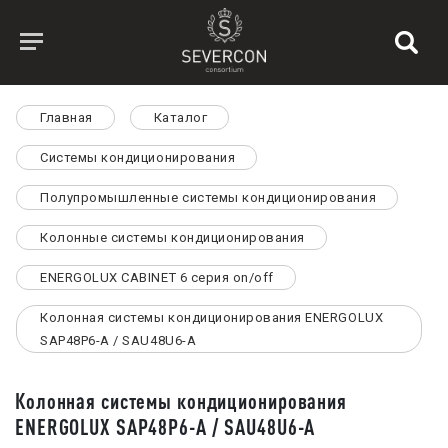
Главная
Каталог
Системы кондиционирования
Полупромышленные системы кондиционирования
Колонные системы кондиционирования
ENERGOLUX CABINET 6 серия on/off
Колонная системы кондиционирования ENERGOLUX
SAP48P6-A / SAU48U6-A
Колонная системы кондиционирования
ENERGOLUX SAP48P6-A / SAU48U6-A