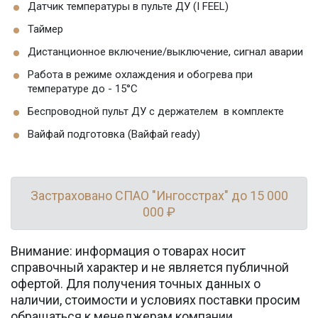
Датчик температуры в пульте ДУ (I FEEL)
Таймер
Дистанционное включение/выключение, сигнал аварии
Работа в режиме охлаждения и обогрева при
температуре до - 15°C
Беспроводной пульт ДУ с держателем в комплекте
Вайфай подготовка (Вайфай ready)
Застраховано СПАО "Ингосстрах" до 15 000
000 ₽
Внимание: информация о товарах носит
справочный характер и не является публичной
офертой. Для получения точных данных о
наличии, стоимости и условиях поставки просим
обращаться к менеджерам компании.