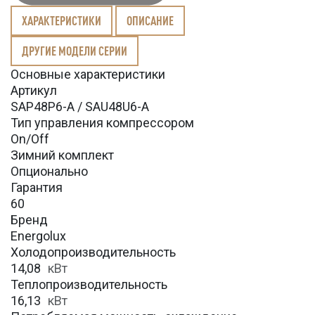
ХАРАКТЕРИСТИКИ
ОПИСАНИЕ
ДРУГИЕ МОДЕЛИ СЕРИИ
Основные характеристики
Артикул
SAP48P6-A / SAU48U6-A
Тип управления компрессором
On/Off
Зимний комплект
Опционально
Гарантия
60
Бренд
Energolux
Холодопроизводительность
14,08
кВт
Теплопроизводительность
16,13
кВт