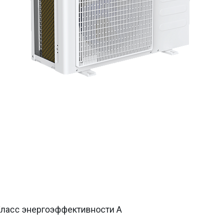
ласс энергоэффективности A