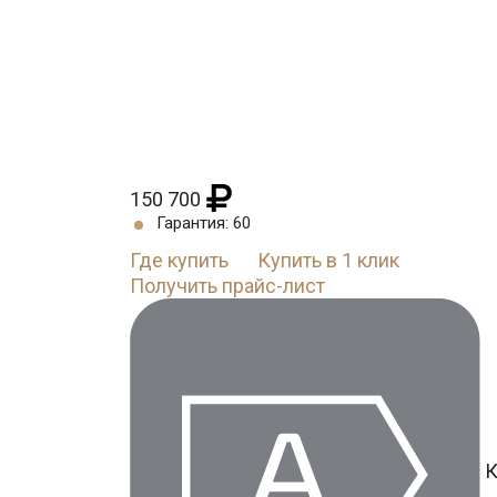
150 700
Гарантия: 60
Где купить
Купить в 1 клик
Получить прайс-лист
К