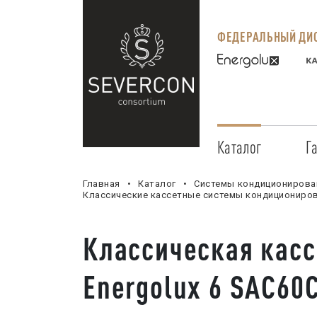
ФЕДЕРАЛЬНЫЙ ДИС
Каталог
Г
Главная
Каталог
Системы кондиционирова
Классические кассетные системы кондициониро
Классическая касс
Energolux 6 SAС60