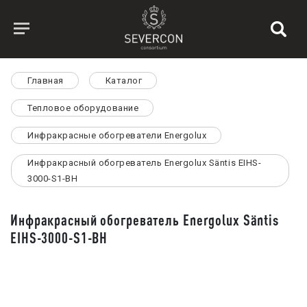
Главная
Каталог
Тепловое оборудование
Инфракрасные обогреватели Energolux
Инфракрасный обогреватель Energolux Säntis EIHS-
3000-S1-BH
Инфракрасный обогреватель Energolux Säntis
EIHS-3000-S1-BH