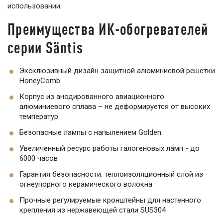
использовании.
Преимущества ИК-обогревателей
серии Säntis
Эксклюзивный дизайн защитной алюминиевой решетки
HoneyComb
Корпус из анодированного авиационного
алюминиевого сплава – не деформируется от высоких
температур
Безопасные лампы с напылением Golden
Увеличенный ресурс работы галогеновых ламп - до
6000 часов
Гарантия безопасности: теплоизоляционный слой из
огнеупорного керамического волокна
Прочные регулируемые кронштейны для настенного
крепления из нержавеющей стали SUS304