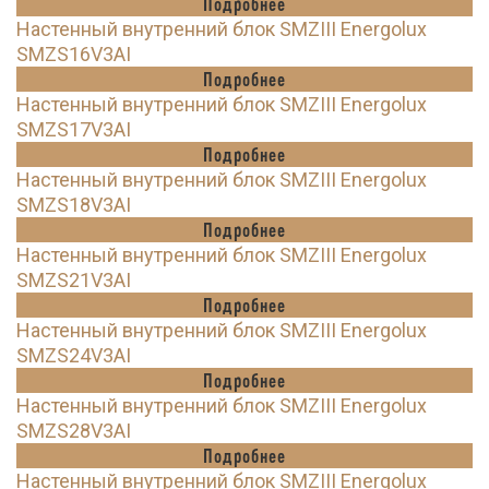
Подробнее
Настенный внутренний блок SMZIII Energolux
SMZS16V3AI
Подробнее
Настенный внутренний блок SMZIII Energolux
SMZS17V3AI
Подробнее
Настенный внутренний блок SMZIII Energolux
SMZS18V3AI
Подробнее
Настенный внутренний блок SMZIII Energolux
SMZS21V3AI
Подробнее
Настенный внутренний блок SMZIII Energolux
SMZS24V3AI
Подробнее
Настенный внутренний блок SMZIII Energolux
SMZS28V3AI
Подробнее
Настенный внутренний блок SMZIII Energolux