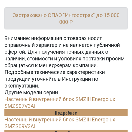
Застраховано СПАО "Ингосстрах" до 15 000
000 ₽
Внимание: информация о товарах носит
справочный характер и не является публичной
офертой. Для получения точных данных о
наличии, стоимости и условиях поставки просим
обращаться к менеджерам компании.
Подробные технические характеристики
продукции уточняйте в Инструкции по
эксплуатации.
Другие модели серии
Настенный внутренний блок SMZIII Energolux
SMZS07V3AI
Подробнее
Настенный внутренний блок SMZIII Energolux
SMZS09V3AI