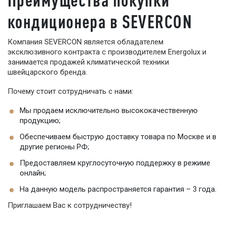
кондиционера в SEVERCON
Компания SEVERCON является обладателем
эксклюзивного контракта с производителем Energolux и
занимается продажей климатической техники
швейцарского бренда.
Почему стоит сотрудничать с нами:
Мы продаем исключительно высококачественную
продукцию;
Обеспечиваем быструю доставку товара по Москве и в
другие регионы РФ;
Предоставляем круглосуточную поддержку в режиме
онлайн;
На данную модель распространяется гарантия – 3 года.
Приглашаем Вас к сотрудничеству!