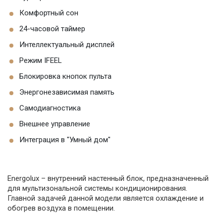
Комфортный сон
24-часовой таймер
Интеллектуальный дисплей
Режим IFEEL
Блокировка кнопок пульта
Энергонезависимая память
Самодиагностика
Внешнее управление
Интеграция в "Умный дом"
Energolux – внутренний настенный блок, предназначенный
для мультизональной системы кондиционирования.
Главной задачей данной модели является охлаждение и
обогрев воздуха в помещении.