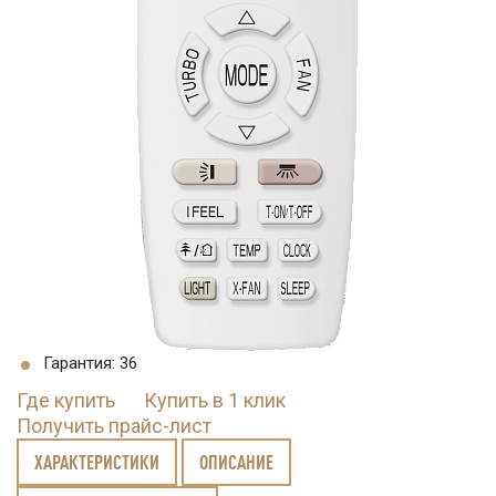
Гарантия: 36
Где купить
Купить в 1 клик
Получить прайс-лист
ХАРАКТЕРИСТИКИ
ОПИСАНИЕ