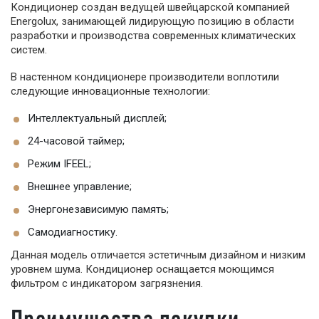
Кондиционер создан ведущей швейцарской компанией
Energolux, занимающей лидирующую позицию в области
разработки и производства современных климатических
систем.
В настенном кондиционере производители воплотили
следующие инновационные технологии:
Интеллектуальный дисплей;
24-часовой таймер;
Режим IFEEL;
Внешнее управление;
Энергонезависимую память;
Самодиагностику.
Данная модель отличается эстетичным дизайном и низким
уровнем шума. Кондиционер оснащается моющимся
фильтром с индикатором загрязнения.
Преимущества покупки