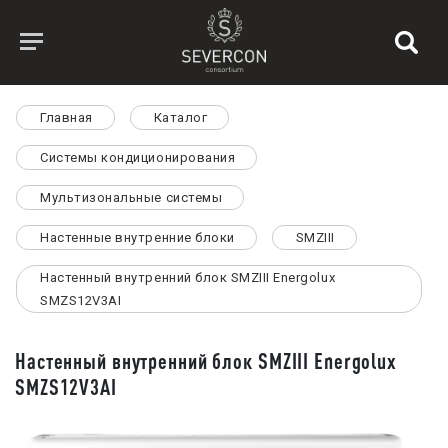
Главная
Каталог
Системы кондиционирования
Мультизональные системы
Настенные внутренние блоки
SMZIII
Настенный внутренний блок SMZIII Energolux
SMZS12V3AI
Настенный внутренний блок SMZIII Energolux
SMZS12V3AI