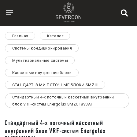
Главная
Каталог
Системы кондиционирования
Мультизональные системы
Кассетные внутренние блоки
СТАНДАРТ. 8-МИ ПОТОЧНЫЕ БЛОКИ SMZ III
Стандартный 4-х поточный кассетный внутренний
блок VRF-систем Energolux SMZC18V3AI
Стандартный 4-х поточный кассетный
внутренний блок VRF-систем Energolux