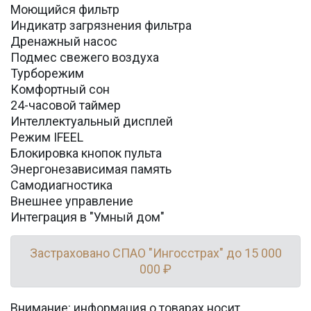
Моющийся фильтр
Индикатр загрязнения фильтра
Дренажный насос
Подмес свежего воздуха
Турборежим
Комфортный сон
24-часовой таймер
Интеллектуальный дисплей
Режим IFEEL
Блокировка кнопок пульта
Энергонезависимая память
Самодиагностика
Внешнее управление
Интеграция в "Умный дом"
Застраховано СПАО "Ингосстрах" до 15 000
000 ₽
Внимание: информация о товарах носит