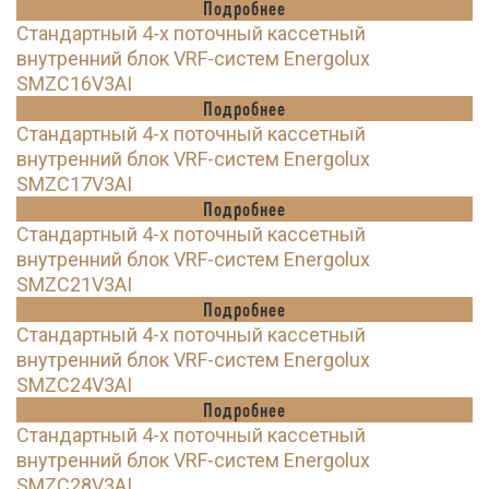
Подробнее
Стандартный 4-х поточный кассетный
внутренний блок VRF-систем Energolux
SMZC16V3AI
Подробнее
Стандартный 4-х поточный кассетный
внутренний блок VRF-систем Energolux
SMZC17V3AI
Подробнее
Стандартный 4-х поточный кассетный
внутренний блок VRF-систем Energolux
SMZC21V3AI
Подробнее
Стандартный 4-х поточный кассетный
внутренний блок VRF-систем Energolux
SMZC24V3AI
Подробнее
Стандартный 4-х поточный кассетный
внутренний блок VRF-систем Energolux
SMZC28V3AI