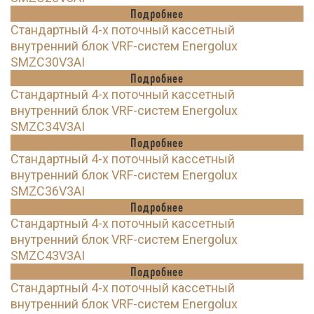
Подробнее
Стандартный 4-х поточный кассетный
внутренний блок VRF-систем Energolux
SMZC30V3AI
Подробнее
Стандартный 4-х поточный кассетный
внутренний блок VRF-систем Energolux
SMZC34V3AI
Подробнее
Стандартный 4-х поточный кассетный
внутренний блок VRF-систем Energolux
SMZC36V3AI
Подробнее
Стандартный 4-х поточный кассетный
внутренний блок VRF-систем Energolux
SMZC43V3AI
Подробнее
Стандартный 4-х поточный кассетный
внутренний блок VRF-систем Energolux