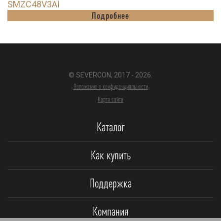
SMZC48V3AI
Подробнее
© SEVERCON, 2017 - 2026.
Положение о конфиденциальности
Карта сайта
Каталог
Как купить
Поддержка
Компания