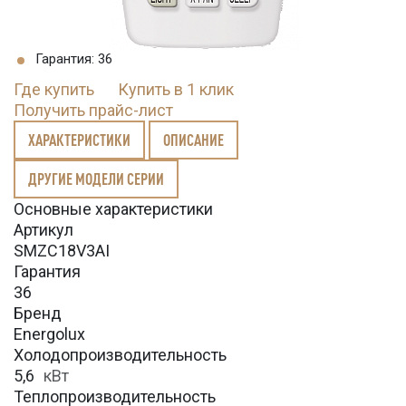
Гарантия: 36
Где купить
Купить в 1 клик
Получить прайс-лист
ХАРАКТЕРИСТИКИ
ОПИСАНИЕ
ДРУГИЕ МОДЕЛИ СЕРИИ
Основные характеристики
Артикул
SMZC18V3AI
Гарантия
36
Бренд
Energolux
Холодопроизводительность
5,6
кВт
Теплопроизводительность