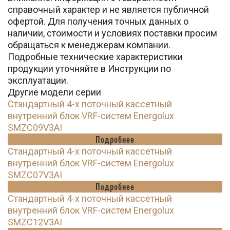
справочный характер и не является публичной
офертой. Для получения точных данных о
наличии, стоимости и условиях поставки просим
обращаться к менеджерам компании.
Подробные технические характеристики
продукции уточняйте в Инструкции по
эксплуатации.
Другие модели серии
Стандартный 4-х поточный кассетный
внутренний блок VRF-систем Energolux
SMZC09V3AI
Подробнее
Стандартный 4-х поточный кассетный
внутренний блок VRF-систем Energolux
SMZC07V3AI
Подробнее
Стандартный 4-х поточный кассетный
внутренний блок VRF-систем Energolux
SMZC12V3AI