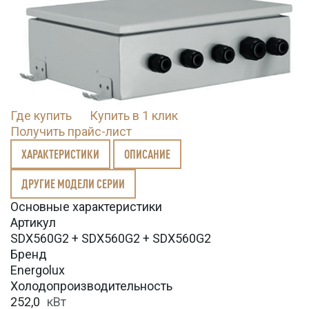
Где купить
Купить в 1 клик
Получить прайс-лист
ХАРАКТЕРИСТИКИ
ОПИСАНИЕ
ДРУГИЕ МОДЕЛИ СЕРИИ
Основные характеристики
Артикул
SDX560G2 + SDX560G2 + SDX560G2
Бренд
Energolux
Холодопроизводительность
252,0
кВт