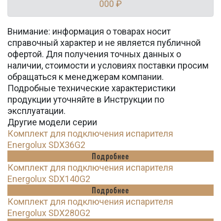
000 ₽
Внимание: информация о товарах носит
справочный характер и не является публичной
офертой. Для получения точных данных о
наличии, стоимости и условиях поставки просим
обращаться к менеджерам компании.
Подробные технические характеристики
продукции уточняйте в Инструкции по
эксплуатации.
Другие модели серии
Комплект для подключения испарителя
Energolux SDX36G2
Подробнее
Комплект для подключения испарителя
Energolux SDX140G2
Подробнее
Комплект для подключения испарителя
Energolux SDX280G2