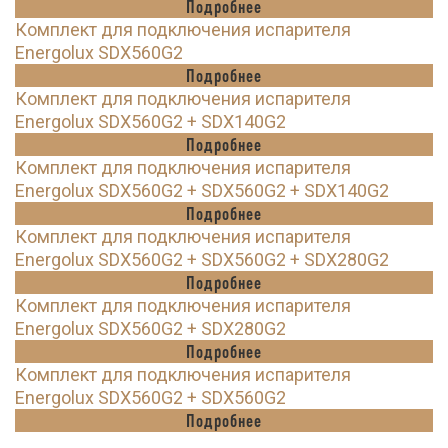
Подробнее
Комплект для подключения испарителя
Energolux SDX560G2
Подробнее
Комплект для подключения испарителя
Energolux SDX560G2 + SDX140G2
Подробнее
Комплект для подключения испарителя
Energolux SDX560G2 + SDX560G2 + SDX140G2
Подробнее
Комплект для подключения испарителя
Energolux SDX560G2 + SDX560G2 + SDX280G2
Подробнее
Комплект для подключения испарителя
Energolux SDX560G2 + SDX280G2
Подробнее
Комплект для подключения испарителя
Energolux SDX560G2 + SDX560G2
Подробнее