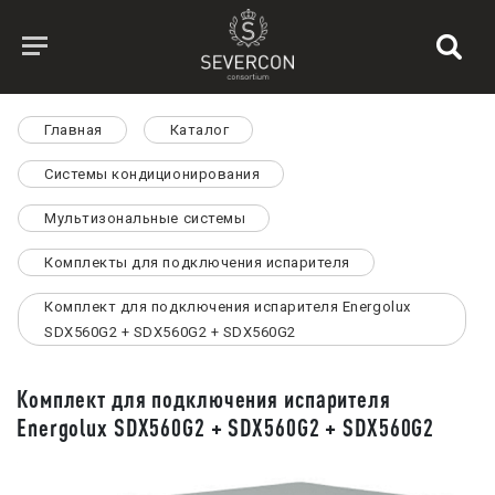
Главная
Каталог
Системы кондиционирования
Мультизональные системы
Комплекты для подключения испарителя
Комплект для подключения испарителя Energolux
SDX560G2 + SDX560G2 + SDX560G2
Комплект для подключения испарителя
Energolux SDX560G2 + SDX560G2 + SDX560G2