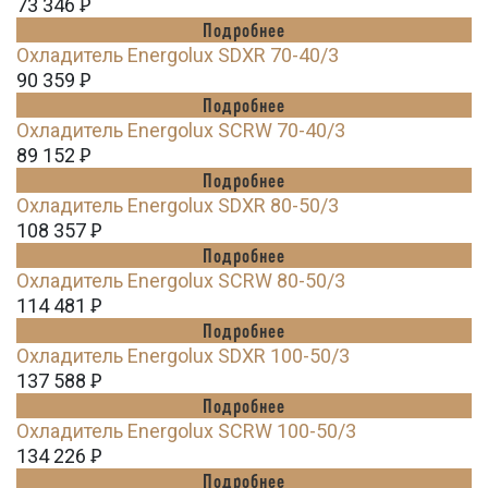
73 346
Ꝑ
Подробнее
Охладитель Energolux SDXR 70-40/3
90 359
Ꝑ
Подробнее
Охладитель Energolux SCRW 70-40/3
89 152
Ꝑ
Подробнее
Охладитель Energolux SDXR 80-50/3
108 357
Ꝑ
Подробнее
Охладитель Energolux SCRW 80-50/3
114 481
Ꝑ
Подробнее
Охладитель Energolux SDXR 100-50/3
137 588
Ꝑ
Подробнее
Охладитель Energolux SCRW 100-50/3
134 226
Ꝑ
Подробнее