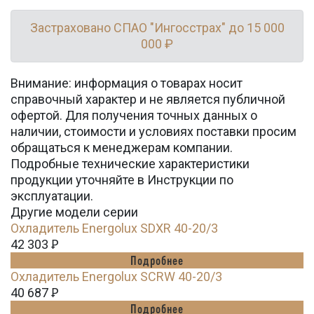
Застраховано СПАО "Ингосстрах" до 15 000
000 ₽
Внимание: информация о товарах носит
справочный характер и не является публичной
офертой. Для получения точных данных о
наличии, стоимости и условиях поставки просим
обращаться к менеджерам компании.
Подробные технические характеристики
продукции уточняйте в Инструкции по
эксплуатации.
Другие модели серии
Охладитель Energolux SDXR 40-20/3
42 303
Ꝑ
Подробнее
Охладитель Energolux SCRW 40-20/3
40 687
Ꝑ
Подробнее