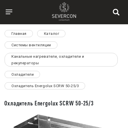
Главная
Каталог
Системы вентиляции
Канальные нагреватели, охладители и
рекуператоры
Охладители
Охладитель Energolux SCRW 50-25/3
Охладитель Energolux SCRW 50-25/3