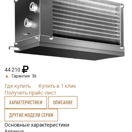
44 210
Гарантия: 36
Где купить
Купить в 1 клик
Получить прайс-лист
ХАРАКТЕРИСТИКИ
ОПИСАНИЕ
ДРУГИЕ МОДЕЛИ СЕРИИ
Основные характеристики
Артикул