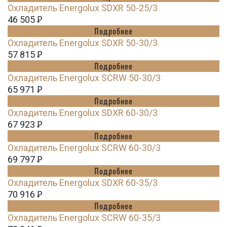
Охладитель Energolux SDXR 50-25/3
46 505
Ꝑ
Подробнее
Охладитель Energolux SDXR 50-30/3
57 815
Ꝑ
Подробнее
Охладитель Energolux SCRW 50-30/3
65 971
Ꝑ
Подробнее
Охладитель Energolux SDXR 60-30/3
67 923
Ꝑ
Подробнее
Охладитель Energolux SCRW 60-30/3
69 797
Ꝑ
Подробнее
Охладитель Energolux SDXR 60-35/3
70 916
Ꝑ
Подробнее
Охладитель Energolux SCRW 60-35/3