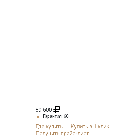
89 500
Гарантия: 60
Где купить
Купить в 1 клик
Получить прайс-лист