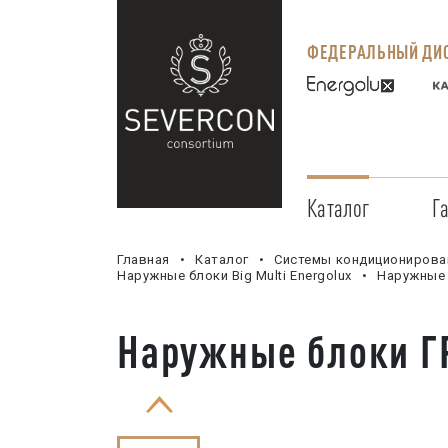
ФЕДЕРАЛЬНЫЙ ДИС
Каталог
Г
Главная
Каталог
Системы кондиционирова
Наружные блоки Big Multi Energolux
Наружные 
Наружные блоки Г