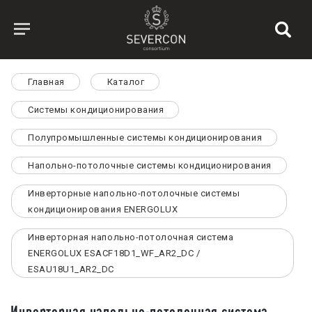
Главная
Каталог
Системы кондиционирования
Полупромышленные системы кондиционирования
Напольно-потолочные системы кондиционирования
Инверторные напольно-потолочные системы
кондиционирования ENERGOLUX
Инверторная напольно-потолочная система
ENERGOLUX ESACF18D1_WF_AR2_DC /
ESAU18U1_AR2_DC
Инверторная напольно-потолочная система