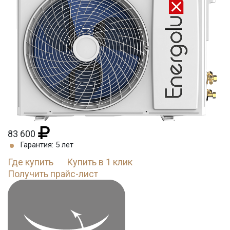
83 600
Гарантия: 5 лет
Где купить
Купить в 1 клик
Получить прайс-лист