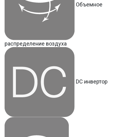
Объемное
распределение воздуха
DC инвертор