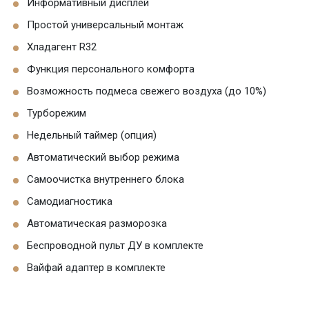
Информативный дисплей
Простой универсальный монтаж
Хладагент R32
Функция персонального комфорта
Возможность подмеса свежего воздуха (до 10%)
Турборежим
Недельный таймер (опция)
Автоматический выбор режима
Самоочистка внутреннего блока
Самодиагностика
Автоматическая разморозка
Беспроводной пульт ДУ в комплекте
Вайфай адаптер в комплекте