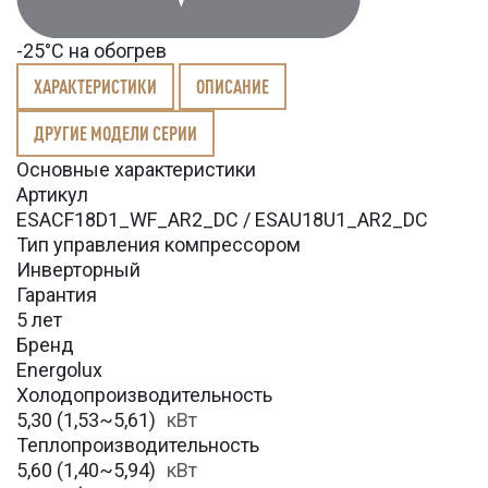
-25°С на обогрев
ХАРАКТЕРИСТИКИ
ОПИСАНИЕ
ДРУГИЕ МОДЕЛИ СЕРИИ
Основные характеристики
Артикул
ESACF18D1_WF_AR2_DC / ESAU18U1_AR2_DC
Тип управления компрессором
Инверторный
Гарантия
5 лет
Бренд
Energolux
Холодопроизводительность
5,30 (1,53~5,61)
кВт
Теплопроизводительность
5,60 (1,40~5,94)
кВт