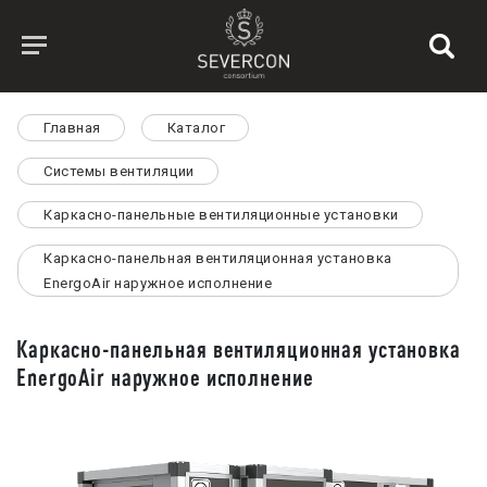
Главная
Каталог
Системы вентиляции
Каркасно-панельные вентиляционные установки
Каркасно-панельная вентиляционная установка
EnergoAir наружное исполнение
Каркасно-панельная вентиляционная установка
EnergoAir наружное исполнение