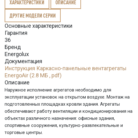
ХАРАКТЕРИСТИКИ
ОПИСАНИЕ
ДРУГИЕ МОДЕЛИ СЕРИИ
Основные характеристики
Гарантия
36
Бренд
Energolux
Документация
Инструкция Каркасно-панельные вентагрегаты
EnergoAir (2.8 МБ , pdf)
Описание
Наружное исполнение агрегатов необходимо для
эксплуатации установок на открытом воздухе. Монтаж на
подготовленных площадках кровли здания. Агрегаты
обеспечивают работу вентиляции и кондиционирования на
объектах различного назначения: офисные здания,
спортивные сооружения, культурно-развлекательные и
торговые центры.