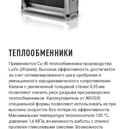
ТЕПЛООБМЕННИКИ
Применяются Cu-Al теплообменники производства
LuVe (Италия). Высокая эффективность достигается
за счет оптимизированного шага оребрения и
уменьшенного аэродинамического сопротивления.
Калачи с увеличенной толщиной стенки 0,35 мм
позволяют снизить риск разрыва при разморозки
теплообменников. Каплеуловители от AROSIO
специальной формы позволяют использовать их при
высоких скоростях без потери по эффективности.
Максимальная температура теплоносителя 130 °С,
давление 1,6 МПа, возможность работы с этилен/
пропилен гликолевыми смесями. Возможность