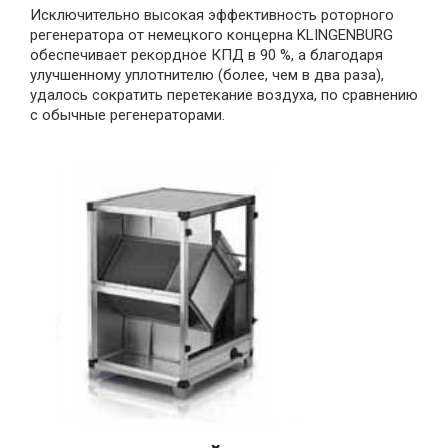
Исключительно высокая эффективность роторного
регенератора от немецкого концерна KLINGENBURG
обеспечивает рекордное КПД в 90 %, а благодаря
улучшенному уплотнителю (более, чем в два раза),
удалось сократить перетекание воздуха, по сравнению
с обычные регенераторами.