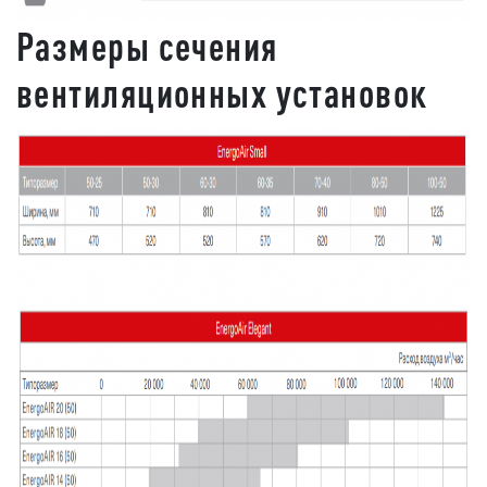
Размеры сечения
вентиляционных установок