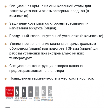
Специальная крыша из оцинкованной стали для
защиты установки от атмосферных осадков (в
комплекте).
Защитные козырьки со стороны всасывания и
нагнетания воздуха (опция).
Воздушный клапан внутренней установки (в комплекте).
Утепленное исполнение клапана с периметральным
обогревом (опция) или подогрев ТЭНами (опция) для
работы установки при экстремально низких
температурах.
Специальная конструкция створок клапана,
предотвращающая теплопотери.
Повышенная герметичность и жесткость корпуса.