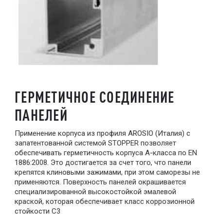
ГЕРМЕТИЧНОЕ СОЕДИНЕНИЕ
ПАНЕЛЕЙ
Применение корпуса из профиля AROSIO (Италия) с
запатентованной системой STOPPER позволяет
обеспечивать герметичность корпуса А-класса по EN
1886:2008. Это достигается за счет того, что панели
крепятся клиновыми зажимами, при этом саморезы не
применяются. Поверхность панелей окрашивается
специализированной высокостойкой эмалевой
краской, которая обеспечивает класс коррозионной
стойкости С3