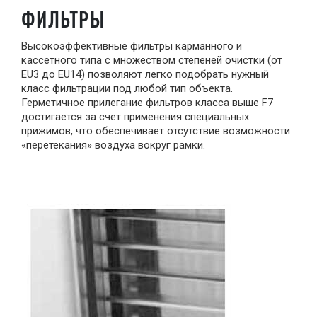
ФИЛЬТРЫ
Высокоэффективные фильтры карманного и
кассетного типа с множеством степеней очистки (от
EU3 до EU14) позволяют легко подобрать нужный
класс фильтрации под любой тип объекта.
Герметичное прилегание фильтров класса выше F7
достигается за счет применения специальных
прижимов, что обеспечивает отсутствие возможности
«перетекания» воздуха вокруг рамки.