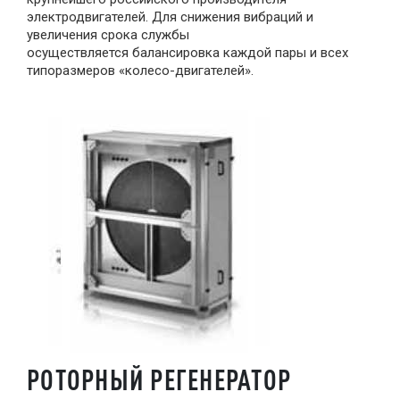
электродвигателей. Для снижения вибраций и
увеличения срока службы
осуществляется балансировка каждой пары и всех
типоразмеров «колесо-двигателей».
РОТОРНЫЙ РЕГЕНЕРАТОР