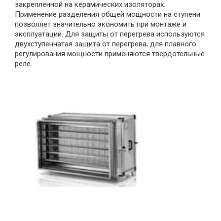
закрепленной на керамических изоляторах.
Применение разделения общей мощности на ступени
позволяет значительно экономить при монтаже и
эксплуатации. Для защиты от перегрева используются
двухступенчатая защита от перегрева, для плавного
регулирования мощности применяются твердотельные
реле.