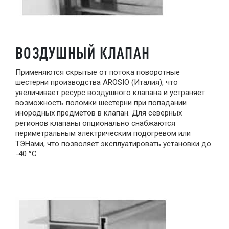
ВОЗДУШНЫЙ КЛАПАН
Применяются скрытые от потока поворотные
шестерни производства AROSIO (Италия), что
увеличивает ресурс воздушного клапана и устраняет
возможность поломки шестерни при попадании
инородных предметов в клапан. Для северных
регионов клапаны опционально снабжаются
периметральным электрическим подогревом или
ТЭНами, что позволяет эксплуатировать установки до
-40 °С