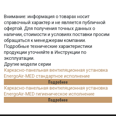
Внимание: информация о товарах носит
справочный характер и не является публичной
офертой. Для получения точных данных о
наличии, стоимости и условиях поставки просим
обращаться к менеджерам компании.
Подробные технические характеристики
продукции уточняйте в Инструкции по
эксплуатации.
Другие модели серии
Каркасно-панельная вентиляционная установка
EnergoAir-MED стандартное исполнение
Подробнее
Каркасно-панельная вентиляционная установка
EnergoAir-MED гигиеническое исполнение
Подробнее