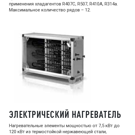
применения хладагентов R407C, R507, R410A, R314a.
Максимальное количество рядов – 12.
ЭЛЕКТРИЧЕСКИЙ НАГРЕВАТЕЛЬ
Нагревательные элементы мощностью от 7,5 кВт до
120 кВт из термостойкой нержавеющей стали,