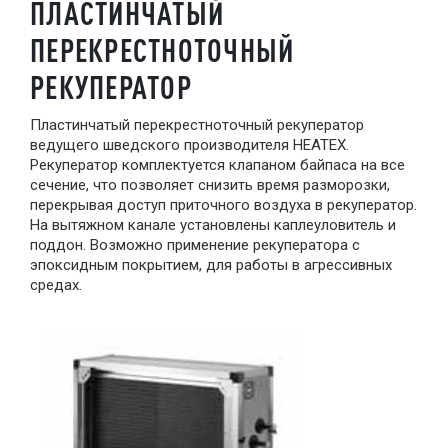
ПЛАСТИНЧАТЫЙ
ПЕРЕКРЕСТНОТОЧНЫЙ
РЕКУПЕРАТОР
Пластинчатый перекрестноточный рекуператор
ведущего шведского производителя HEATEX.
Рекуператор комплектуется клапаном байпаса на все
сечение, что позволяет снизить время разморозки,
перекрывая доступ приточного воздуха в рекуператор.
На вытяжном канале установлены каплеуловитель и
поддон. Возможно применение рекуператора с
эпоксидным покрытием, для работы в агрессивных
средах.