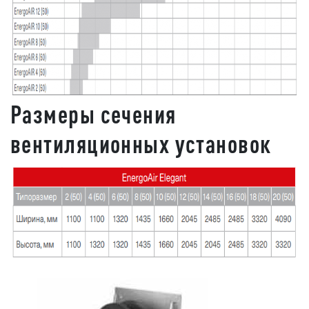
Размеры сечения
вентиляционных установок