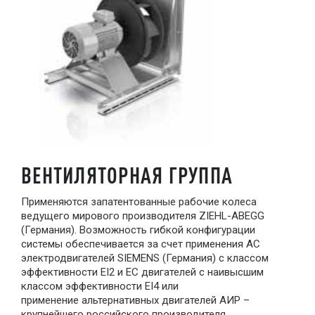
ВЕНТИЛЯТОРНАЯ ГРУППА
Применяются запатентованные рабочие колеса
ведущего мирового производителя ZIEHL-ABEGG
(Германия). Возможность гибкой конфигурации
системы обеспечивается за счет применения АС
электродвигателей SIEMENS (Германия) с классом
эффективности EI2 и ЕС двигателей с наивысшим
классом эффективности EI4 или
применение альтернативных двигателей АИР –
крупнейшего российского производителя