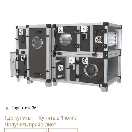
Гарантия: 36
Где купить
Купить в 1 клик
Получить прайс-лист