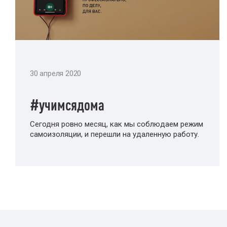
30 апреля 2020
#учимсядома
Сегодня ровно месяц, как мы соблюдаем режим
самоизоляции, и перешли на удаленную работу.