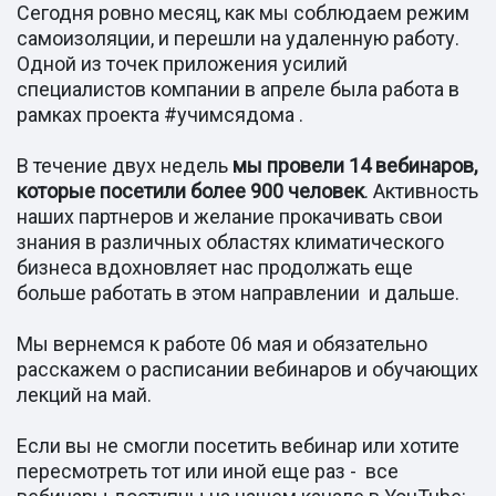
Сегодня ровно месяц, как мы соблюдаем режим
самоизоляции, и перешли на удаленную работу.
Одной из точек приложения усилий
специалистов компании в апреле была работа в
рамках проекта #учимсядома .
В течение двух недель
мы провели 14 вебинаров,
которые посетили более 900 человек
. Активность
наших партнеров и желание прокачивать свои
знания в различных областях климатического
бизнеса вдохновляет нас продолжать еще
больше работать в этом направлении и дальше.
Мы вернемся к работе 06 мая и обязательно
расскажем о расписании вебинаров и обучающих
лекций на май.
Если вы не смогли посетить вебинар или хотите
пересмотреть тот или иной еще раз - все