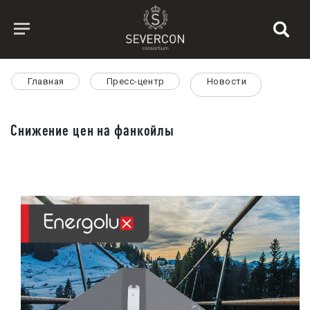
Главная
Пресс-центр
Новости
Снижение цен на фанкойлы