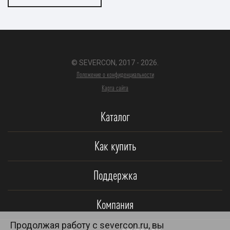
© SEVERCON, 2017 - 2026.
Положение о конфиденциальности
Карта сайта
Каталог
Как купить
Поддержка
Компания
Продолжая работу с severcon.ru, вы