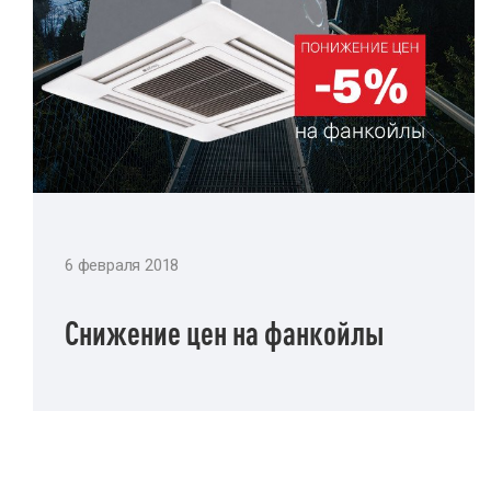
6 февраля 2018
Снижение цен на фанкойлы