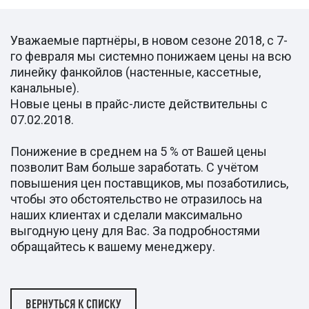
Уважаемые партнёры, в новом сезоне 2018, с 7-
го февраля мы системно понижаем цены на всю
линейку фанкойлов (настенные, кассетные,
канальные).
Новые цены в прайс-листе действительны с
07.02.2018.
Понижение в среднем на 5 % от Вашей цены
позволит Вам больше заработать. С учётом
повышения цен поставщиков, мы позаботились,
чтобы это обстоятельство не отразилось на
наших клиентах и сделали максимально
выгодную цену для Вас. За подробностями
обращайтесь к вашему менеджеру.
ВЕРНУТЬСЯ К СПИСКУ