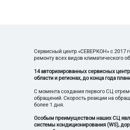
Сервисный центр «СЕВЕРКОН» с 2017 г
ремонту всех видов климатического о
14 авторизированных сервисных цент
области и регионах, до конца года пла
С момента создания первого СЦ отрем
обращений. Скорость реакции на обращ
более 1 дня.
Особым преимуществом наших СЦ явля
системы кондиционирования (WS), дора