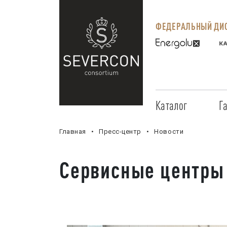
ФЕДЕРАЛЬНЫЙ ДИС
Каталог
Г
Главная
Пресс-центр
Новости
Сервисные центры