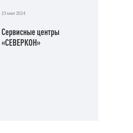
23 мая 2024
Сервисные центры
«СЕВЕРКОН»