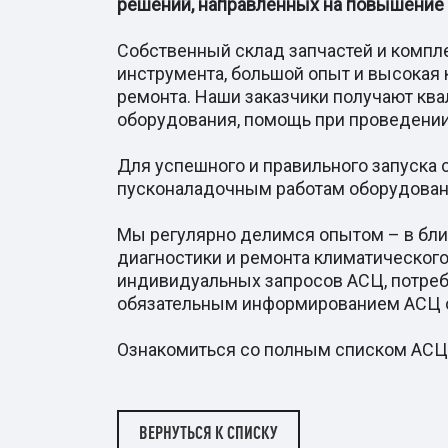
решений, направленных на повышение 
Собственный склад запчастей и компле
инструмента, большой опыт и высокая 
ремонта. Наши заказчики получают кв
оборудования, помощь при проведении
Для успешного и правильного запуска 
пусконаладочным работам оборудовани
Мы регулярно делимся опытом – в бли
диагностики и ремонта климатическог
индивидуальных запросов АСЦ, потребн
обязательным информированием АСЦ о
Ознакомиться со полным списком АСЦ,
ВЕРНУТЬСЯ К СПИСКУ