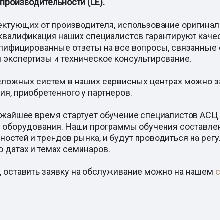
производительности (LE).
ктующих от производителя, использование оригинал
квалификация наших специалистов гарантируют качес
алифицированные ответы на все вопросы, связанные 
 экспертизы и техническое консультирование.
сложных систем в наших сервисных центрах можно за
я, приобретенного у партнеров.
жайшее время стартует обучение специалистов АСЦ
о оборудования. Наши программы обучения составлен
остей и трендов рынка, и будут проводиться на рег
 датах и темах семинаров.
 оставить заявку на обслуживание можно на нашем
с