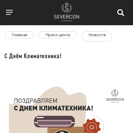
Главная
Пресс-центр
Новости
С Днём Климатехника!