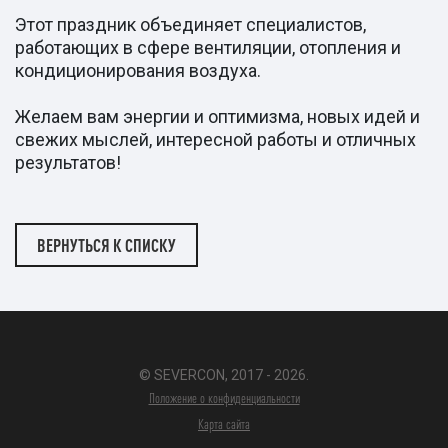
Этот праздник объединяет специалистов,
работающих в сфере вентиляции, отопления и
кондиционирования воздуха.
Желаем вам энергии и оптимизма, новых идей и
свежих мыслей, интересной работы и отличных
результатов!
ВЕРНУТЬСЯ К СПИСКУ
© SEVERCON, 2017 - 2026.
Положение о конфиденциальности
Карта сайта