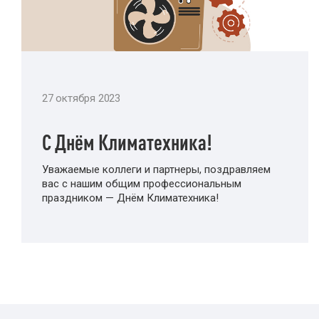
27 октября 2023
С Днём Климатехника!
Уважаемые коллеги и партнеры, поздравляем
вас с нашим общим профессиональным
праздником — Днём Климатехника!