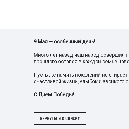
9 Мая — особенный день!
Много лет назад наш народ совершил 
прошлого остался в каждой семье нав
Пусть же память поколений не стирает
счастливой жизни, улыбок и звонкого с
С Днем Победы!
ВЕРНУТЬСЯ К СПИСКУ