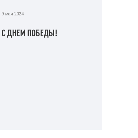
9 мая 2024
С ДНЕМ ПОБЕДЫ!