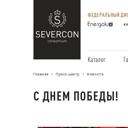
ФЕДЕРАЛЬНЫЙ ДИС
Каталог
Г
Главная
Пресс-центр
Новости
С ДНЕМ ПОБЕДЫ!