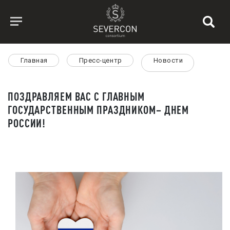
Главная
Пресс-центр
Новости
ПОЗДРАВЛЯЕМ ВАС С ГЛАВНЫМ
ГОСУДАРСТВЕННЫМ ПРАЗДНИКОМ– ДНЕМ
РОССИИ!