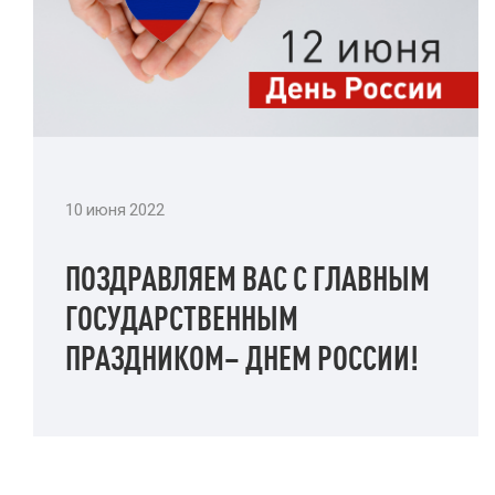
10 июня 2022
ПОЗДРАВЛЯЕМ ВАС С ГЛАВНЫМ
ГОСУДАРСТВЕННЫМ
ПРАЗДНИКОМ– ДНЕМ РОССИИ!