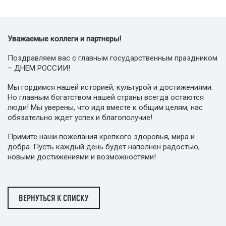
Уважаемые коллеги и партнеры!
Поздравляем вас с главным государственным праздником
– ДНЕМ РОССИИ!
Мы гордимся нашей историей, культурой и достижениями.
Но главным богатством нашей страны всегда остаются
люди! Мы уверены, что идя вместе к общим целям, нас
обязательно ждет успех и благополучие!
Примите наши пожелания крепкого здоровья, мира и
добра. Пусть каждый день будет наполнен радостью,
новыми достижениями и возможностями!
ВЕРНУТЬСЯ К СПИСКУ