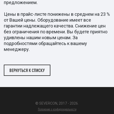
предложением.
Цены в прайс-листе понижены в среднем на 23 %
от Вашей цены. Оборудование имеет все
гарантии надлежащего качества. Снижение цен
без ограничения по времени. Вы будете приятно
удивлены нашим новым ценам. За
подробностями обращайтесь к вашему
менеджеру.
ВЕРНУТЬСЯ К СПИСКУ
© SEVERCON, 2017 - 2026.
Положение о конфиденциальности