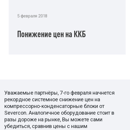
5 февраля 2018
Понижение цен на ККБ
Уважаемые партнёры, 7-го февраля начнется
рекордное системное снижение цен на
компрессорно-конденсаторные блоки от
Severcon. Аналогичное оборудование стоит в
разы дороже на рынке, Вы можете сами
убедиться, сравнив цены с нашим