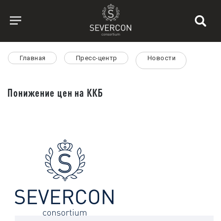
Главная
Пресс-центр
Новости
Понижение цен на ККБ