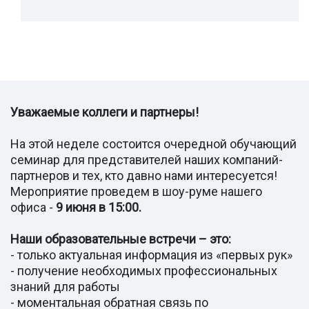
Уважаемые к
оллеги и партнеры!
На этой неделе состоится очередной обучающий
семинар для представителей наших компаний-
партнеров и тех, кто давно нами интересуется!
Мероприятие проведем в шоу-руме нашего
офиса -
9 июня в 15:00.
Наши образовательные встречи – это:
- только актуальная информация из «первых рук»
- получение необходимых профессиональных
знаний для работы
- моментальная обратная связь по