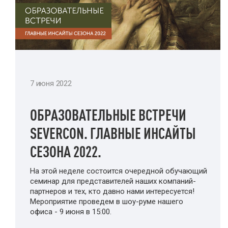
7 июня 2022
ОБРАЗОВАТЕЛЬНЫЕ ВСТРЕЧИ
SEVERCON. ГЛАВНЫЕ ИНСАЙТЫ
СЕЗОНА 2022.
На этой неделе состоится очередной обучающий
семинар для представителей наших компаний-
партнеров и тех, кто давно нами интересуется!
Мероприятие проведем в шоу-руме нашего
офиса - 9 июня в 15:00.