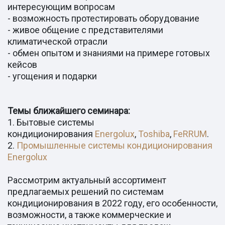
интересующим вопросам
- возможность протестировать оборудование
- живое общение с представителями
климатической отрасли
- обмен опытом и знаниями на примере готовых
кейсов
- угощения и подарки
Темы ближайшего семинара:
1. Бытовые системы
кондиционирования
Energolux
,
Toshiba
,
FeRRUM
.
2.
Промышленные системы кондиционирования
Energolux
Рассмотрим актуальный ассортимент
предлагаемых решений по системам
кондиционирования в 2022 году, его особенности,
возможности, а также коммерческие и