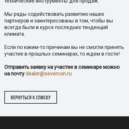
технические инструменты для продаж.
Мы рады содействовать развитию наших
партнеров и заинтересованы в том, чтобы вы
всегда были в курсе последних тенденций
климата.
Если по каким-то причинам вы не смогли принять
участие в прошлых семинарах, то ждем в гости!
Отправить заявку на участие в семинаре можно
на почту
dealer@severcon.ru
ВЕРНУТЬСЯ К СПИСКУ