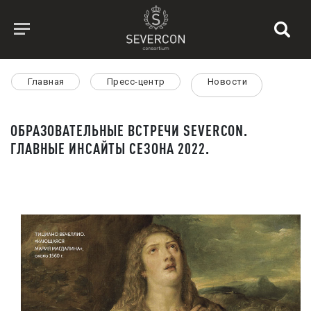
Главная
Пресс-центр
Новости
ОБРАЗОВАТЕЛЬНЫЕ ВСТРЕЧИ SEVERCON.
ГЛАВНЫЕ ИНСАЙТЫ СЕЗОНА 2022.