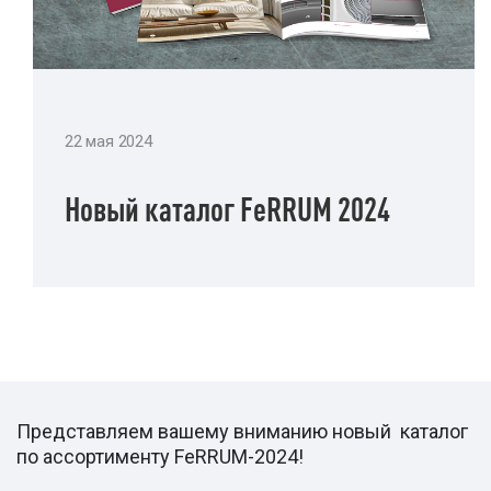
22 мая 2024
Новый каталог FeRRUM 2024
Представляем вашему вниманию новый каталог
по ассортименту FeRRUM-2024!