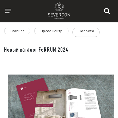
Главная
Пресс-центр
Новости
Новый каталог FeRRUM 2024