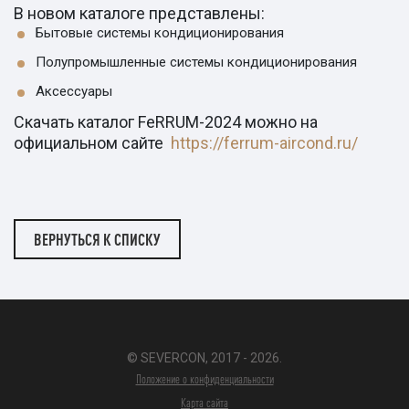
В новом каталоге представлены:
Бытовые системы кондиционирования
Полупромышленные системы кондиционирования
Аксессуары
Скачать каталог FeRRUM-2024 можно на
официальном сайте
https://ferrum-aircond.ru/
ВЕРНУТЬСЯ К СПИСКУ
© SEVERCON, 2017 - 2026.
Положение о конфиденциальности
Карта сайта