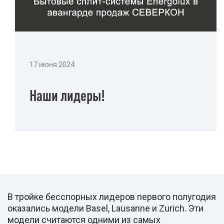
17 июня 2024
Наши лидеры!
В тройке бесспорных лидеров первого полугодия
оказались модели Basel, Lausanne и Zurich. Эти
модели считаются одними из самых