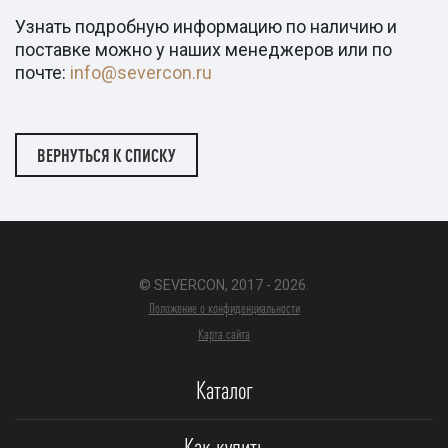
Узнать подробную информацию по наличию и
поставке можно у наших менеджеров или по
почте:
info@severcon.ru
ВЕРНУТЬСЯ К СПИСКУ
© SEVERCON, 2017 - 2026.
Положение о конфиденциальности
Карта сайта
Каталог
Как купить