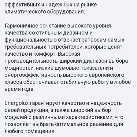
эффективных и надежных на рынке
климатического оборудования.
Гармоничное сочетание высокого уровня
качества со стильным дизайном и
функциональностью отвечает запросам самых
требовательных потребителей, которые ценят
качество и комфорт. Высокая
производительность, широкий диапазон выбора
мощностей, низкие шумовые показатели и
энергоэффективность высокого европейского
класса обеспечивает стабильную работу в любое
время года.
Energolux гарантирует качество и надежность
своей продукции, а также широкий выбор
моделей с различными характеристиками, что
позволяет выбрать оптимальное решение для
любого помещения.