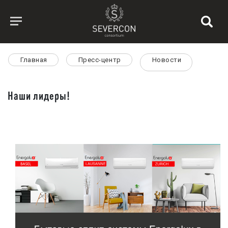
Главная
Пресс-центр
Новости
Наши лидеры!