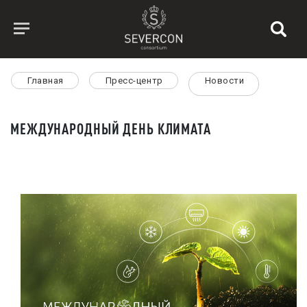
Главная
Пресс-центр
Новости
МЕЖДУНАРОДНЫЙ ДЕНЬ КЛИМАТА