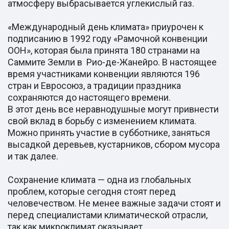
атмосферу выбрасывается углекислый газ.
«Международный день климата» приурочен к
подписанию в 1992 году «Рамочной конвенции
ООН», которая была принята 180 странами на
Саммите Земли в Рио-де-Жанейро. В настоящее
время участниками конвенции являются 196
стран и Евросоюз, а традиции праздника
сохраняются до настоящего времени.
В этот день все неравнодушные могут привнести
свой вклад в борьбу с изменением климата.
Можно принять участие в субботнике, заняться
высадкой деревьев, кустарников, сбором мусора
и так далее.
Сохранение климата — одна из глобальных
проблем, которые сегодня стоят перед
человечеством. Не менее важные задачи стоят и
перед специалистами климатической отрасли,
так как микроклимат оказывает