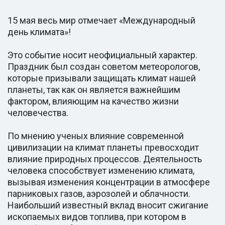
15 мая весь мир отмечает «Международный
день климата»!
Это событие носит неофициальный характер.
Праздник был создан советом метеорологов,
которые призывали защищать климат нашей
планеты, так как он является важнейшим
фактором, влияющим на качество жизни
человечества.
По мнению ученых влияние современной
цивилизации на климат планеты превосходит
влияние природных процессов. Деятельность
человека способствует изменению климата,
вызывая изменения концентрации в атмосфере
парниковых газов, аэрозолей и облачности.
Наибольший известный вклад вносит сжигание
ископаемых видов топлива, при котором в