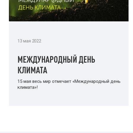
13 мая 2022
МЕЖДУНАРОДНЫЙ ДЕНЬ
КЛИМАТА
15 мая весь мир отмечает «Международный день
климата»!