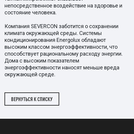
непосредственное воздействие на здоровье и
состояние человека.
Компания SEVERCON заботится о сохранении
климата окружающей среды. Системы
кондиционирования Energolux обладают
высоким классом энергоэффективности, что
способствует рациональному расходу энергии.
Дома с высоким показателем
энергоэффективности наносят меньше вреда
окружающей среде.
ВЕРНУТЬСЯ К СПИСКУ