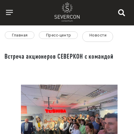
Главная
Пресс-центр
Новости
Встреча акционеров СЕВЕРКОН с командой