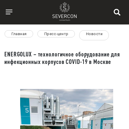
Главная
Пресс-центр
Новости
ENERGOLUX – технологичное оборудование для
инфекционных корпусов COVID-19 в Москве