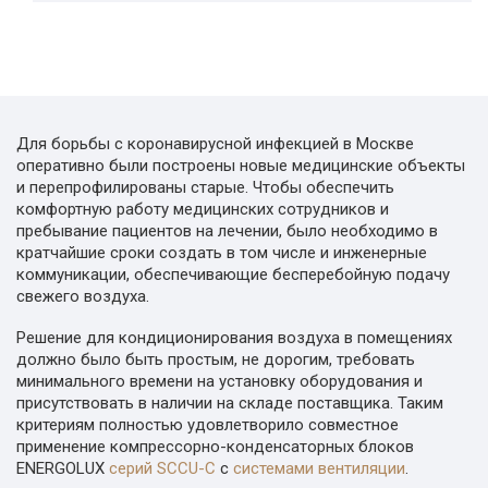
Для борьбы с коронавирусной инфекцией в Москве
оперативно были построены новые медицинские объекты
и перепрофилированы старые. Чтобы обеспечить
комфортную работу медицинских сотрудников и
пребывание пациентов на лечении, было необходимо в
кратчайшие сроки создать в том числе и инженерные
коммуникации, обеспечивающие бесперебойную подачу
свежего воздуха.
Решение для кондиционирования воздуха в помещениях
должно было быть простым, не дорогим, требовать
минимального времени на установку оборудования и
присутствовать в наличии на складе поставщика. Таким
критериям полностью удовлетворило совместное
применение компрессорно-конденсаторных блоков
ENERGOLUX
серий SCCU-C
с
системами вентиляции
.