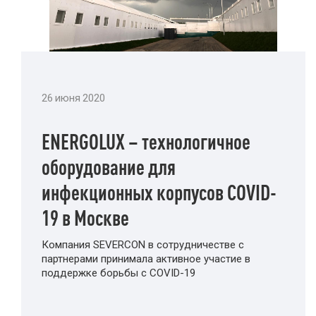
26 июня 2020
ENERGOLUX – технологичное
оборудование для
инфекционных корпусов COVID-
19 в Москве
Компания SEVERCON в сотрудничестве с
партнерами принимала активное участие в
поддержке борьбы с COVID-19