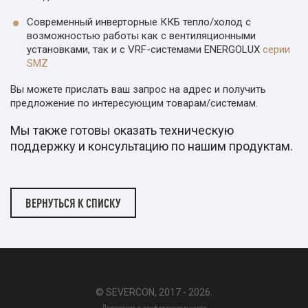
Современный инверторные ККБ тепло/холод с
возможностью работы как с вентиляционными
установками, так и с VRF-системами ENERGOLUX
серии
SMZ
Вы можете прислать ваш запрос на адрес и получить
предложение по интересующим товарам/системам.
Мы также готовы оказать техническую
поддержку и консультацию по нашим продуктам.
ВЕРНУТЬСЯ К СПИСКУ
© SEVERCON, 2017 - 2026.
Положение о конфиденциальности