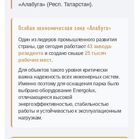
«Алабуга» (Респ. Татарстан).
Особая экономическая зона «Алабуга»
Один из лидеров промышленного развития
страны, где сегодня работают
43 завода-
резидента
и создано свыше
25 тысяч
рабочих мест
.
Для объектов такого уровня критически
важна надежность всех инженерных систем.
Именно поэтому для оснащения парка было
выбрано оборудование Energolux,
отличающееся высокой
энергоэффективностью, стабильностью
работы и устойчивостью к эксплуатационным
нагрузкам.