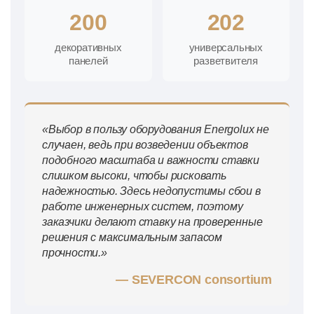
200
202
декоративных
универсальных
панелей
разветвителя
«Выбор в пользу оборудования Energolux не
случаен, ведь при возведении объектов
подобного масштаба и важности ставки
слишком высоки, чтобы рисковать
надежностью. Здесь недопустимы сбои в
работе инженерных систем, поэтому
заказчики делают ставку на проверенные
решения с максимальным запасом
прочности.»
— SEVERCON consortium