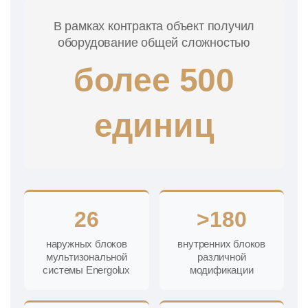
В рамках контракта объект получил
оборудование общей сложностью
более 500
единиц
26
>180
наружных блоков
внутренних блоков
мультизональной
различной
системы Energolux
модификации