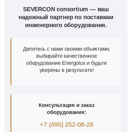
SEVERCON consortium — ваш
надежный партнер по поставкам
инженерного оборудования.
Делитесь с нами своими объектами,
выбирайте качественное
оборудование Energolux и будьте
уверены в результате!
Консультация и заказ
оборудования:
+7 (495) 252-08-28