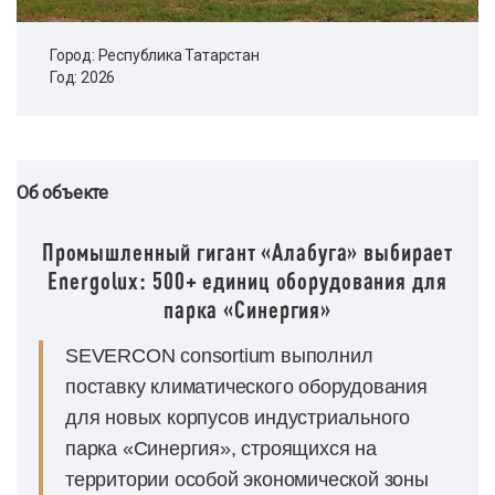
Город: Республика Татарстан
Год: 2026
Об объекте
Промышленный гигант «Алабуга» выбирает
Energolux: 500+ единиц оборудования для
парка «Синергия»
SEVERCON consortium выполнил
поставку климатического оборудования
для новых корпусов индустриального
парка «Синергия», строящихся на
территории особой экономической зоны