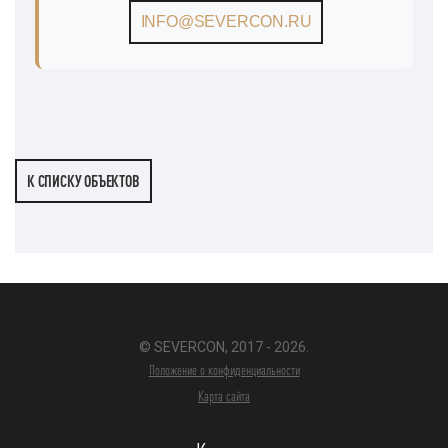
INFO@SEVERCON.RU
К СПИСКУ ОБЪЕКТОВ
© SEVERCON, 2017 - 2026.
Положение о конфиденциальности
Карта сайта