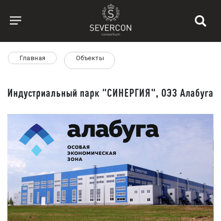
Главная
Объекты
Индустриальный парк "СИНЕРГИЯ", ОЭЗ Алабуга