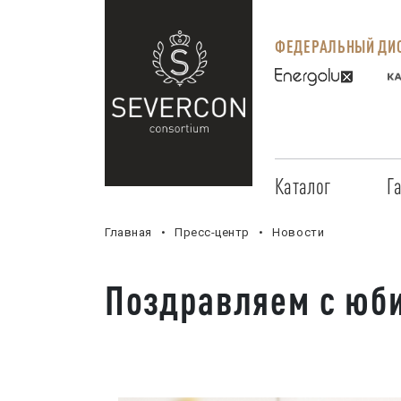
ФЕДЕРАЛЬНЫЙ ДИС
Каталог
Г
Главная
Пресс-центр
Новости
Поздравляем с юб