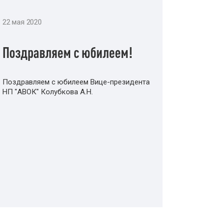
22 мая 2020
Поздравляем с юбилеем!
Поздравляем с юбилеем Вице-президента
НП "АВОК" Колубкова А.Н.