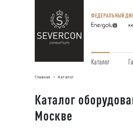
ФЕДЕРАЛЬНЫЙ ДИС
Каталог
Г
Главная
Каталог
Каталог оборудова
Москве