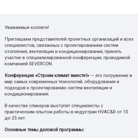
Уважаемые коллеги!
Приглашаем представителей проектных организаций и всех
специалистов, связанных с проектированием систем
отопления, вентиляции и кондиционирования, принять
участие в специализированной конференции, проводимой
компанией SEVERCON.
Конференция «Строим климат вместе!»
— это погружение в
мир самых современных технологий, оборудования и
подходов к проектированию систем вентиляции и
кондиционирования.
В качестве спикеров выступят специалисты с
практическим опытом работы в индустрии HVAC&R от 10
до 25 лет.
Основные темы деловой программы: