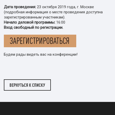
Дата проведения:
23 октября 2019 года, г. Москве
(подробная информация о месте проведения доступна
зарегистрированным участникам).
Начало деловой программы:
16:00
Вход свободный по регистрации.
Будем рады видеть вас на конференции!
ВЕРНУТЬСЯ К СПИСКУ