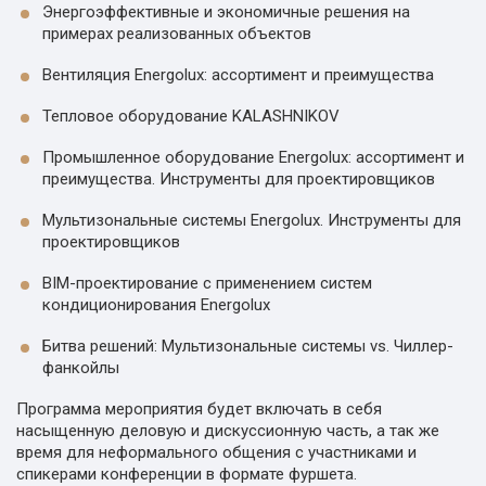
Энергоэффективные и экономичные решения на
примерах реализованных объектов
Вентиляция Energolux: ассортимент и преимущества
Тепловое оборудование KALASHNIKOV
Промышленное оборудование Energolux: ассортимент и
преимущества. Инструменты для проектировщиков
Мультизональные системы Energolux. Инструменты для
проектировщиков
BIM-проектирование с применением систем
кондиционирования Energolux
Битва решений: Мультизональные системы vs. Чиллер-
фанкойлы
Программа мероприятия будет включать в себя
насыщенную деловую и дискуссионную часть, а так же
время для неформального общения с участниками и
спикерами конференции в формате фуршета.