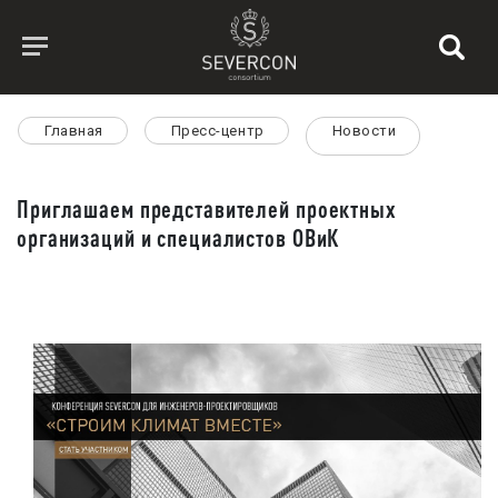
Главная
Пресс-центр
Новости
Приглашаем представителей проектных
организаций и специалистов ОВиК