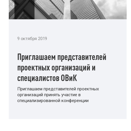
9 октября 2019
Приглашаем представителей
проектных организаций и
специалистов ОВиК
Приглашаем представителей проектных
организаций принять участие в
специализированной конференции