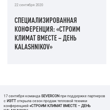
22 сентября 2020
СПЕЦИАЛИЗИРОВАННАЯ
КОНФЕРЕНЦИЯ: «СТРОИМ
КЛИМАТ ВМЕСТЕ – ДЕНЬ
KALASHNIKOV»
17 сентября команда
SEVERCON
при поддержке партнеров
с
ИЗТТ
открыла сезон продаж тепловой техники
конференцией
«СТРОИМ КЛИМАТ ВМЕСТЕ – ДЕНЬ