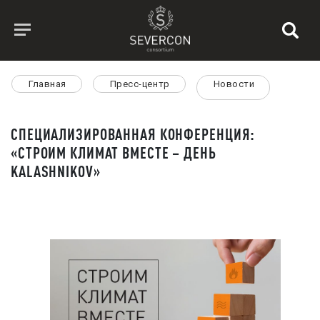
Главная
Пресс-центр
Новости
СПЕЦИАЛИЗИРОВАННАЯ КОНФЕРЕНЦИЯ:
«СТРОИМ КЛИМАТ ВМЕСТЕ – ДЕНЬ
KALASHNIKOV»