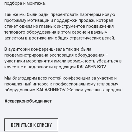
подбора и монтажа.
Так же мы были рады презентовать партнерам новую
программу мотивации и поддержки продаж, которая
станет одним из главных инструментов продвижения
теплового оборудования в этом сезоне и важным
аспектом в достижении общих стратегических целей.
В аудитории конференц-зала так же была
продемонстрирована экспозиция оборудования –
участники мероприятия имели возможность убедиться в
качестве и надежности продукции
KALASHNIKOV
.
Мы благодарим всех гостей конференции за участие и
проявленный интерес к профессиональному тепловому
оборудованию KALASHNIKOV. Желаем успешных продаж!
#северконобъединяет
ВЕРНУТЬСЯ К СПИСКУ