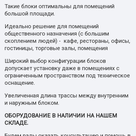
Такие блоки оптимальны для помещений
большой площади.
Идеально решение для помещений
общественного назначения (с большим
скоплением людей) - кафе, рестораны, офисы,
гостиницы, торговые залы, помещения
Широкий выбор конфигурации блоков
допускает установку даже в помещениях с
ограниченным пространством под техническое
оснащение.
Увеличенная длина трассы между внутренним
и наружным блоком.
ОБОРУДОВАНИЕ В НАЛИЧИИ НА НАШЕМ
СКЛАДЕ.
Будем рады оказать консультацию и помощь в