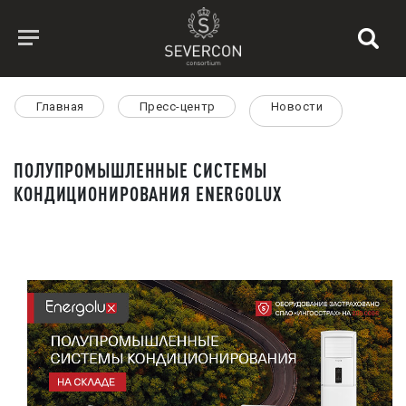
Главная
Пресс-центр
Новости
ПОЛУПРОМЫШЛЕННЫЕ СИСТЕМЫ
КОНДИЦИОНИРОВАНИЯ ENERGOLUX