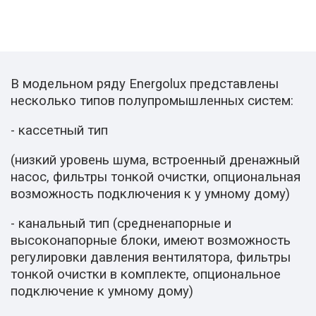
В модельном ряду Energolux представлены
несколько типов полупромышленных систем:
- кассетный тип
(низкий уровень шума, встроенный дренажный
насос, фильтры тонкой очистки, опциональная
возможность подключения к у умному дому)
- канальный тип (средненапорные и
высоконапорные блоки, имеют возможность
регулировки давления вентилятора, фильтры
тонкой очистки в комплекте, опциональное
подключение к
умному
дому)