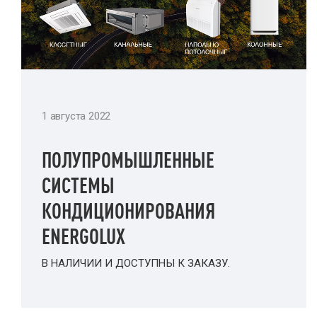
1 августа 2022
ПОЛУПРОМЫШЛЕННЫЕ
СИСТЕМЫ
КОНДИЦИОНИРОВАНИЯ
ENERGOLUX
В НАЛИЧИИ И ДОСТУПНЫ К ЗАКАЗУ.