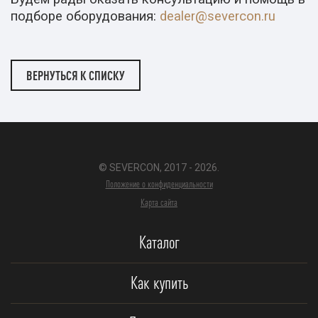
подборе оборудования:
dealer@severcon.ru
ВЕРНУТЬСЯ К СПИСКУ
© SEVERCON, 2017 - 2026.
Положение о конфиденциальности
Карта сайта
Каталог
Как купить