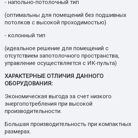
- напольно-потолочный тип
(оптимальны для помещений без подшивных
потолков с высокой проходимостью)
- колонный тип
(идеальное решение для помещений с
отсутствием запотолочного пространства,
управление осуществляется с ИК-пульта)
ХАРАКТЕРНЫЕ ОТЛИЧИЯ ДАННОГО
ОБОРУДОВАНИЯ:
Экономическая выгода за счет низкого
энергопотребления при высокой
производительности.
Большая производительность при компактных
размерах.