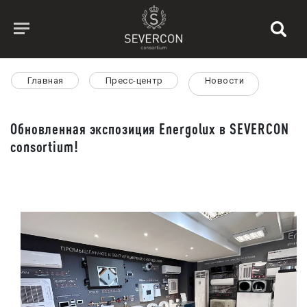
Главная
Пресс-центр
Новости
Обновленная экспозиция Energolux в SEVERCON
consortium!