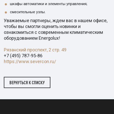
шкафы автоматики и элементы управления;
смесительные узлы.
Уважаемые партнеры, ждем вас в нашем офисе,
чтобы вы смогли оценить новинки и
ознакомиться с современным климатическим
оборудованием Energolux!
Рязанский проспект, 2 стр. 49
+7 (495) 787-95-86
https://www.severcon.ru/
ВЕРНУТЬСЯ К СПИСКУ