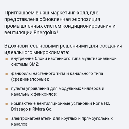
Приглашаем в наш маркетинг-холл, где
представлена обновленная экспозиция
промышленных систем кондиционирования и
вентиляции Energolux!
Вдохновитесь новыми решениями для создания
идеального микроклимата:
внутренние блоки настенного типа мультизональной
системы SMZ;
фанкойлы настенного типа и канального типа
(средненапорные);
пульты управления для модульных чиллеров и
канальных фанкойлов;
компактные вентиляционные установки Rona H2,
Brissago и Riviera Go;
электронагреватели для круглых и прямоугольных
каналов;