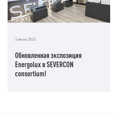
3 июня 2025
Обновленная экспозиция
Energolux в SEVERCON
consortium!