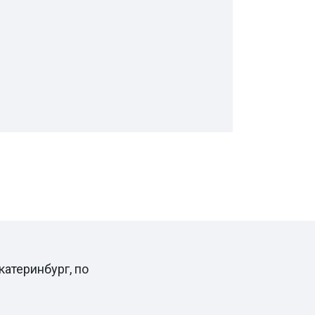
катеринбург, по