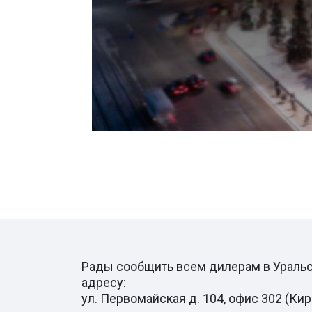
Рады сообщить всем дилерам в Уральско
адресу:
ул. Первомайская д. 104, офис 302 (Ки