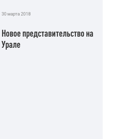
30 марта 2018
Новое представительство на
Урале