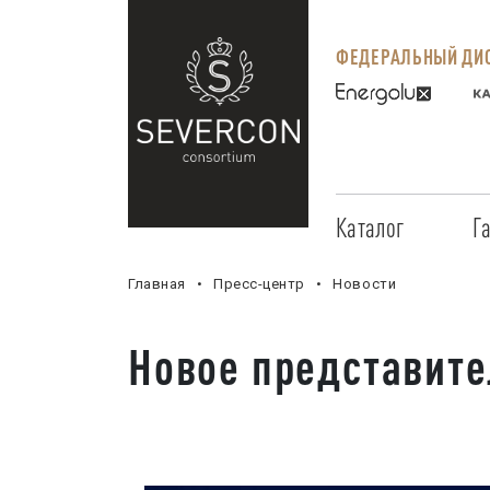
ФЕДЕРАЛЬНЫЙ ДИС
Каталог
Г
Главная
Пресс-центр
Новости
Новое представите