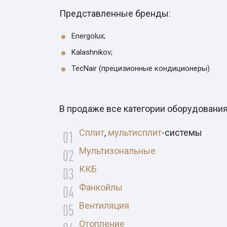
Представленные бренды:
Energolux;
Kalashnikov;
TecNair (прецизионные кондиционеры)
В продаже все категории оборудования
Сплит
,
мультисплит
-системы
Мультизональные
ККБ
Фанкойлы
Вентиляция
Отопление