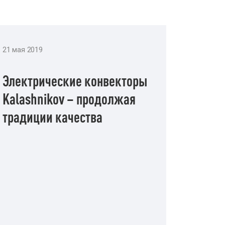
21 мая 2019
Электрические конвекторы
Kalashnikov – продолжая
традиции качества