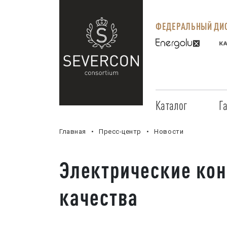
ФЕДЕРАЛЬНЫЙ ДИС
Каталог
Г
Главная
Пресс-центр
Новости
Электрические кон
качества