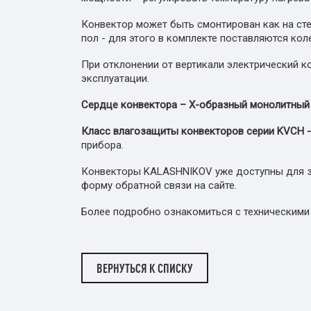
Конвектор может быть смонтирован как на сте
пол - для этого в комплекте поставляются ко
При отклонении от вертикали электрический к
эксплуатации.
Сердце конвектора – Х-образный монолитный 
Класс влагозащиты конвекторов серии
KVCH
прибора.
Конвекторы KALASHNIKOV уже доступны для зак
форму обратной связи на сайте.
Более подробно ознакомиться с техническими
ВЕРНУТЬСЯ К СПИСКУ